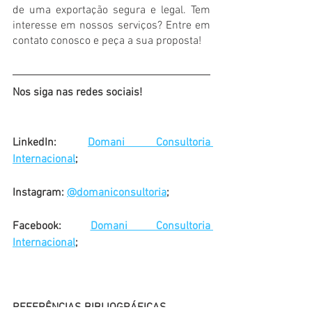
de uma exportação segura e legal. Tem 
interesse em nossos serviços? Entre em 
contato conosco e peça a sua proposta!
Nos siga nas redes sociais!
LinkedIn: 
Domani Consultoria 
Internacional
;
Instagram: 
@domaniconsultoria
;
Facebook: 
Domani Consultoria 
Internacional
;
REFERÊNCIAS BIBLIOGRÁFICAS