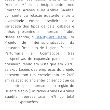
Oriente Médio, principalmente nos 
Emirados Árabes e na Arábia Saudita, 
por conta da relação existente entre a 
diversidade étnica brasileira e a 
variedade dos tipos de pele, cabelos e 
unhas presentes no mercado árabe. 
Nesse sentido, o 
BeautyCare Brazil
, um 
Projeto de Internacionalização da 
Indústria Brasileira de Higiene Pessoal, 
Perfumaria e Cosméticos, traz 
perspectivas de expansão para o setor 
brasileiro, tendo em vista que em 2020, 
as exportações das empresas do projeto 
apresentaram um crescimento de 26% 
em relação ao ano anterior, sendo que os 
dois principais mercados da região do 
Oriente Médio (Emirados Árabes e Arábia 
Saudita), representaram 4% do total 
dessas exportações. 