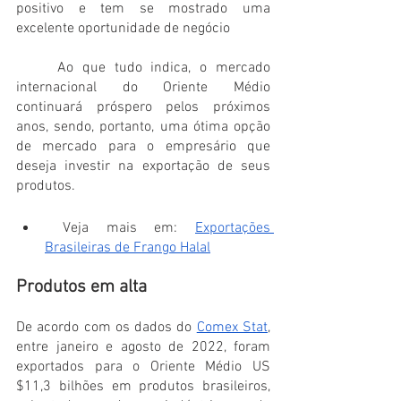
positivo e tem se mostrado uma 
excelente oportunidade de negócio
	Ao que tudo indica, o mercado 
internacional do Oriente Médio 
continuará próspero pelos próximos 
anos, sendo, portanto, uma ótima opção 
de mercado para o empresário que 
deseja investir na exportação de seus 
produtos.
 Veja mais em: 
Exportações 
Brasileiras de Frango Halal
Produtos em alta
De acordo com os dados do 
Comex Stat
, 
entre janeiro e agosto de 2022, foram 
exportados para o Oriente Médio US 
$11,3 bilhões em produtos brasileiros, 