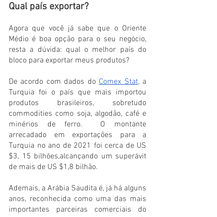
Qual país exportar?
Agora que você já sabe que o Oriente 
Médio é boa opção para o seu negócio, 
resta a dúvida: qual o melhor país do 
bloco para exportar meus produtos?
De acordo com dados do 
Comex Stat
, a 
Turquia foi o país que mais importou 
produtos brasileiros, sobretudo 
commodities como soja, algodão, café e 
minérios de ferro.  O montante 
arrecadado em exportações para a 
Turquia no ano de 2021 foi cerca de US 
$3, 15 bilhões,alcançando um superávit 
de mais de US $1,8 bilhão. 
Ademais, a Arábia Saudita é, já há alguns 
anos, reconhecida como uma das mais 
importantes parceiras comerciais do 