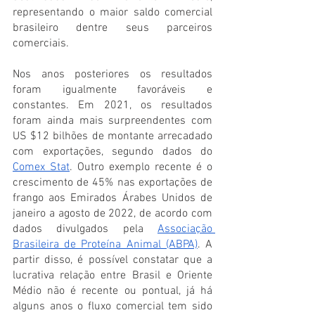
representando o maior saldo comercial 
brasileiro dentre seus parceiros 
comerciais.
Nos anos posteriores os resultados 
foram igualmente favoráveis e 
constantes. Em 2021, os resultados 
foram ainda mais surpreendentes com 
US $12 bilhões de montante arrecadado 
com exportações, segundo dados do 
Comex Stat
. Outro exemplo recente é o 
crescimento de 45% nas exportações de 
frango aos Emirados Árabes Unidos de 
janeiro a agosto de 2022, de acordo com 
dados divulgados pela 
Associação 
Brasileira de Proteína Animal (ABPA)
. A 
partir disso, é possível constatar que a 
lucrativa relação entre Brasil e Oriente 
Médio não é recente ou pontual, já há 
alguns anos o fluxo comercial tem sido 