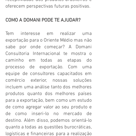
oferecem perspectivas futuras positivas.
COMO A DOMANI PODE TE AJUDAR?
Tem interesse em realizar uma 
exportação para o Oriente Médio mas não 
sabe por onde começar? A Domani 
Consultoria Internacional te mostra o 
caminho em todas as etapas do 
processo de exportação. Com uma 
equipe de consultores capacitados em 
comércio exterior, nossas soluções 
incluem uma análise tanto dos melhores 
produtos quanto dos melhores países 
para a exportação, bem como um estudo 
de como agregar valor ao seu produto e 
de como inseri-lo no mercado de 
destino. Além disso, podemos orientá-lo 
quanto a todas as questões burocráticas, 
logísticas e financeiras para a realização 