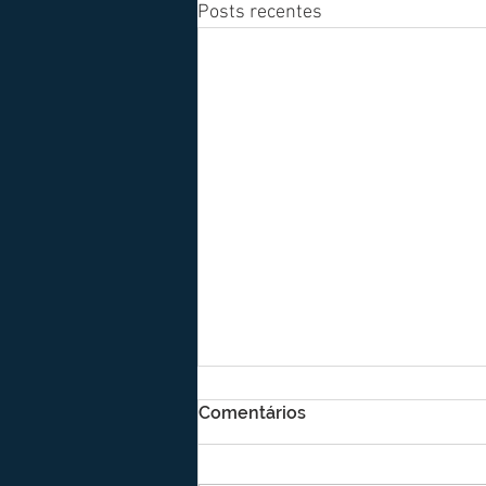
Posts recentes
Comentários