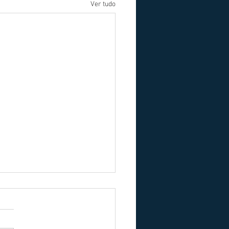
Ver tudo