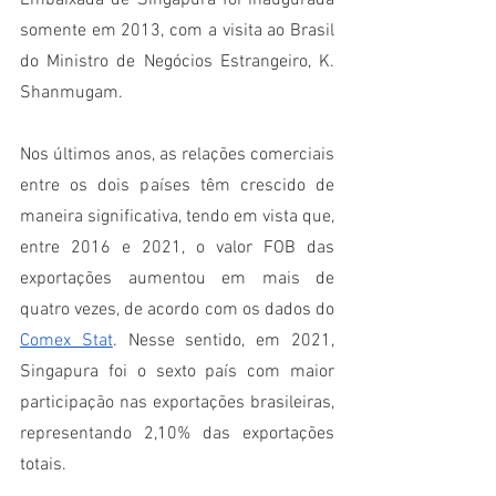
Embaixada de Singapura foi inaugurada 
somente em 2013, com a visita ao Brasil 
do Ministro de Negócios Estrangeiro, K. 
Shanmugam. 
Nos últimos anos, as relações comerciais 
entre os dois países têm crescido de 
maneira significativa, tendo em vista que, 
entre 2016 e 2021, o valor FOB das 
exportações aumentou em mais de 
quatro vezes, de acordo com os dados do 
Comex Stat
. Nesse sentido, em 2021, 
Singapura foi o sexto país com maior 
participação nas exportações brasileiras, 
representando 2,10% das exportações 
totais. 