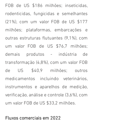
FOB de US $186 milhões; inseticidas, 
rodenticidas, fungicidas e semelhantes 
(21%), com um valor FOB de US $177 
milhões; plataformas, embarcações e 
outras estruturas flutuantes (9,1%), com 
um valor FOB de US $76,7 milhões; 
demais produtos - indústria de 
transformação (4,8%), com um valor FOB 
de US $40,9 milhões; outros 
medicamentos incluindo veterinários, 
instrumentos e aparelhos de medição, 
verificação, análise e controle (3,6%), com 
um valor FOB de US $33,2 milhões.
Fluxos comerciais em 2022