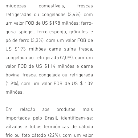
miudezas comestíveis, frescas 
refrigeradas ou congeladas (3,4%), com 
um valor FOB de US $198 milhões; ferro-
gusa spiegel, ferro-esponja, grânulos e 
pó de ferro (3,3%), com um valor FOB de 
US $193 milhões carne suína fresca, 
congelada ou refrigerada (2,0%), com um 
valor FOB de US $114 milhões e carne 
bovina, fresca, congelada ou refrigerada 
(1,9%), com um valor FOB de US $ 109 
milhões.
Em relação aos produtos mais 
importados pelo Brasil, identificam-se: 
válvulas e tubos termiônicas de cátodo 
frio ou foto cátodo (22%), com um valor 