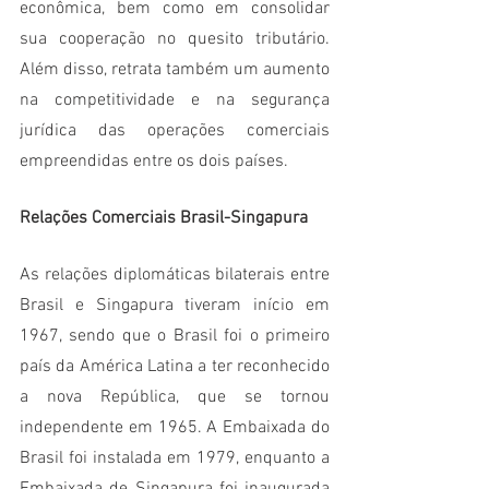
econômica, bem como em consolidar 
sua cooperação no quesito tributário. 
Além disso, retrata também um aumento 
na competitividade e na segurança 
jurídica das operações comerciais 
empreendidas entre os dois países. 
Relações Comerciais Brasil-Singapura
As relações diplomáticas bilaterais entre 
Brasil e Singapura tiveram início em 
1967, sendo que o Brasil foi o primeiro 
país da América Latina a ter reconhecido 
a nova República, que se tornou 
independente em 1965. A Embaixada do 
Brasil foi instalada em 1979, enquanto a 