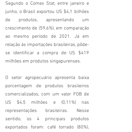
Segundo o Comex Stat, entre janeiro e 
junho, o Brasil exportou US $4,1 bilhões 
de produtos, apresentando um 
crescimento de (59,6%), em comparação 
ao mesmo período de 2021. Já em 
relação às importações brasileiras, pôde-
se identificar a compra de US $419 
milhões em produtos singapurenses. 
O setor agropecuário apresenta baixa 
porcentagem de produtos brasileiros 
comercializados, com um valor FOB de 
US $4,5 milhões e (0,11%) nas 
representações brasileiras. Nesse 
sentido, os 4 principais produtos 
exportados foram: café torrado (80%), 