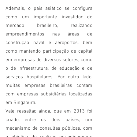
Ademais, o país asiático se configura 
como um importante investidor do 
mercado brasileiro, realizando 
empreendimentos nas áreas de 
construção naval e aeroportos, bem 
como mantendo participação de capital 
em empresas de diversos setores, como 
o de infraestrutura, de educação e de 
serviços hospitalares. Por outro lado, 
muitas empresas brasileiras contam 
com empresas subsidiárias localizadas 
em Singapura. 
Vale ressaltar, ainda, que em 2013 foi 
criado, entre os dois países, um 
mecanismo de consultas públicas, com 