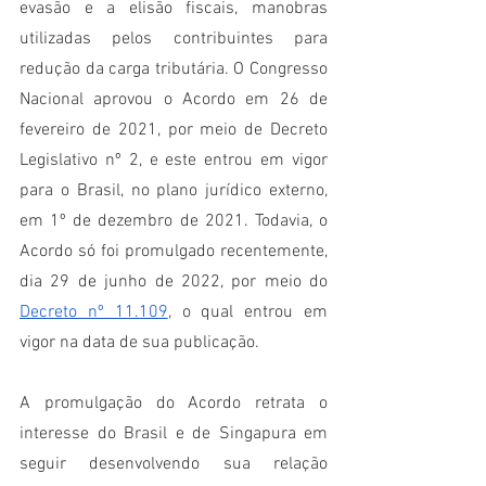
evasão e a elisão fiscais, manobras 
utilizadas pelos contribuintes para 
redução da carga tributária. O Congresso 
Nacional aprovou o Acordo em 26 de 
fevereiro de 2021, por meio de Decreto 
Legislativo nº 2, e este entrou em vigor 
para o Brasil, no plano jurídico externo, 
em 1º de dezembro de 2021. Todavia, o 
Acordo só foi promulgado recentemente, 
dia 29 de junho de 2022, por meio do 
Decreto nº 11.109
, o qual entrou em 
vigor na data de sua publicação. 
A promulgação do Acordo retrata o 
interesse do Brasil e de Singapura em 
seguir desenvolvendo sua relação 