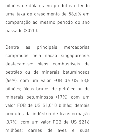
bilhões de dólares em produtos e tendo 
uma taxa de crescimento de 58,6% em 
comparação ao mesmo período do ano 
passado (2020).
Dentre as principais mercadorias 
compradas pela nação singapurense, 
destacam-se: óleos combustíveis de 
petróleo ou de minerais betuminosos 
(66%), com um valor FOB de US $3,8 
bilhões; óleos brutos de petróleo ou de 
minerais betuminosos (17%), com um 
valor FOB de US $1,010 bilhão; demais 
produtos da indústria de transformação 
(3,7%), com um valor FOB de US $216 
milhões; carnes de aves e suas 