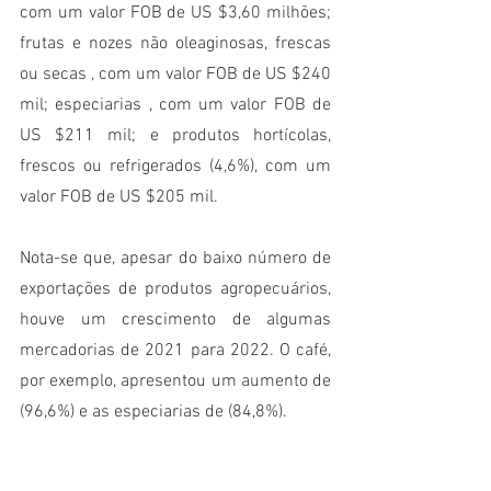
com um valor FOB de US $3,60 milhões; 
frutas e nozes não oleaginosas, frescas 
ou secas , com um valor FOB de US $240 
mil; especiarias , com um valor FOB de 
US $211 mil; e produtos hortícolas, 
frescos ou refrigerados (4,6%), com um 
valor FOB de US $205 mil.
Nota-se que, apesar do baixo número de 
exportações de produtos agropecuários, 
houve um crescimento de algumas 
mercadorias de 2021 para 2022. O café, 
por exemplo, apresentou um aumento de 
(96,6%) e as especiarias de (84,8%).
Perspectivas de mercado