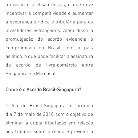
a evasão e a elisão fiscais, o que deve 
incentivar a competitividade e aumentar 
a segurança jurídica e tributária para os 
investidores estrangeiros. Além disso, a 
promulgação do acordo evidencia o 
compromisso do Brasil com o país 
asiático, o que pode facilitar a assinatura 
do acordo de livre-comércio entre 
Singapura e o Mercosul.
O que é o Acordo Brasil-Singapura?
O Acordo Brasil-Singapura foi firmado 
dia 7 de maio de 2018 com o objetivo de 
eliminar a dupla tributação em relação 
aos tributos sobre a renda e prevenir a 