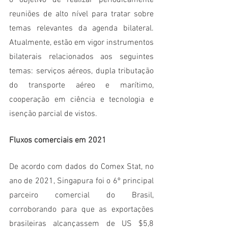
o objetivo de realizar periodicamente 
reuniões de alto nível para tratar sobre 
temas relevantes da agenda bilateral. 
Atualmente, estão em vigor instrumentos 
bilaterais relacionados aos seguintes 
temas: serviços aéreos, dupla tributação 
do transporte aéreo e marítimo, 
cooperação em ciência e tecnologia e 
isenção parcial de vistos. 
Fluxos comerciais em 2021
De acordo com dados do Comex Stat, no 
ano de 2021, Singapura foi o 6º principal 
parceiro comercial do Brasil, 
corroborando para que as exportações 
brasileiras alcançassem de US $5,8 