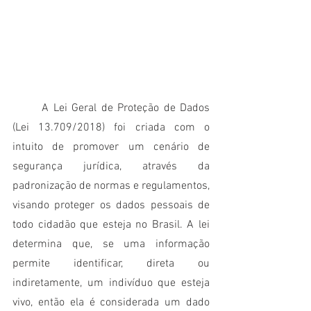
	A Lei Geral de Proteção de Dados 
(Lei 13.709/2018) foi criada com o 
intuito de promover um cenário de 
segurança jurídica, através da 
padronização de normas e regulamentos, 
visando proteger os dados pessoais de 
todo cidadão que esteja no Brasil. A lei 
determina que, se uma informação 
permite identificar, direta ou 
indiretamente, um indivíduo que esteja 
vivo, então ela é considerada um dado 