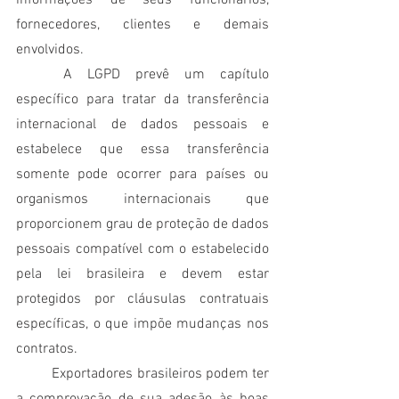
fornecedores, clientes e demais 
envolvidos.
	A LGPD prevê um capítulo 
específico para tratar da transferência 
internacional de dados pessoais e 
estabelece que essa transferência 
somente pode ocorrer para países ou 
organismos internacionais que 
proporcionem grau de proteção de dados 
pessoais compatível com o estabelecido 
pela lei brasileira e devem estar 
protegidos por cláusulas contratuais 
específicas, o que impõe mudanças nos 
contratos. 
	Exportadores brasileiros podem ter 
a comprovação de sua adesão às boas 