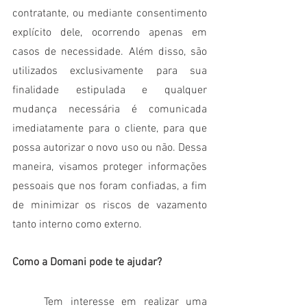
contratante, ou mediante consentimento 
explícito dele, ocorrendo apenas em 
casos de necessidade. Além disso, são 
utilizados exclusivamente para sua 
finalidade estipulada e qualquer 
mudança necessária é comunicada 
imediatamente para o cliente, para que 
possa autorizar o novo uso ou não. Dessa 
maneira, visamos proteger informações 
pessoais que nos foram confiadas, a fim 
de minimizar os riscos de vazamento 
tanto interno como externo.
Como a Domani pode te ajudar?
	Tem interesse em realizar uma 