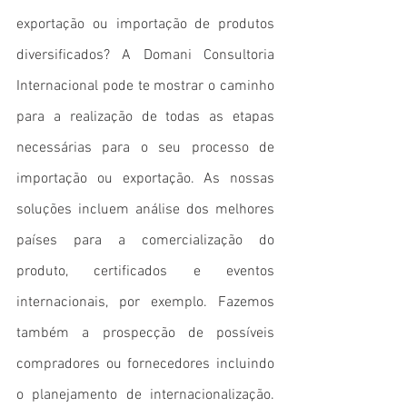
exportação ou importação de produtos 
diversificados? A Domani Consultoria 
Internacional pode te mostrar o caminho 
para a realização de todas as etapas 
necessárias para o seu processo de 
importação ou exportação. As nossas 
soluções incluem análise dos melhores 
países para a comercialização do 
produto, certificados e eventos 
internacionais, por exemplo. Fazemos 
também a prospecção de possíveis 
compradores ou fornecedores incluindo 
o planejamento de internacionalização. 