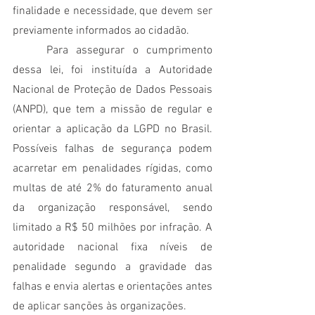
finalidade e necessidade, que devem ser 
previamente informados ao cidadão. 
	Para assegurar o cumprimento 
dessa lei, foi instituída a Autoridade 
Nacional de Proteção de Dados Pessoais 
(ANPD), que tem a missão de regular e 
orientar a aplicação da LGPD no Brasil. 
Possíveis falhas de segurança podem 
acarretar em penalidades rígidas, como 
multas de até 2% do faturamento anual 
da organização responsável, sendo 
limitado a R$ 50 milhões por infração. A 
autoridade nacional fixa níveis de 
penalidade segundo a gravidade das 
falhas e envia alertas e orientações antes 
de aplicar sanções às organizações.