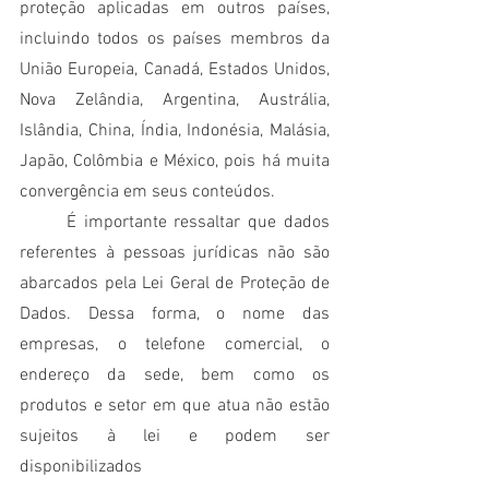
proteção aplicadas em outros países,  
incluindo todos os países membros da 
União Europeia, Canadá, Estados Unidos, 
Nova Zelândia, Argentina, Austrália, 
Islândia, China, Índia, Indonésia, Malásia, 
Japão, Colômbia e México, pois há muita 
convergência em seus conteúdos.
	É importante ressaltar que dados 
referentes à pessoas jurídicas não são 
abarcados pela Lei Geral de Proteção de 
Dados. Dessa forma, o nome das 
empresas, o telefone comercial, o 
endereço da sede, bem como os 
produtos e setor em que atua não estão 
sujeitos à lei e podem ser 
disponibilizados