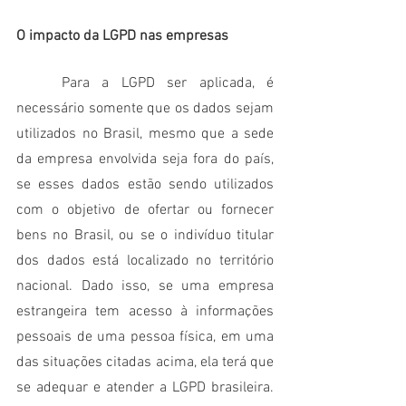
O impacto da LGPD nas empresas
Para a LGPD ser aplicada, é 
necessário somente que os dados sejam 
utilizados no Brasil, mesmo que a sede 
da empresa envolvida seja fora do país, 
se esses dados estão sendo utilizados 
com o objetivo de ofertar ou fornecer 
bens no Brasil, ou se o indivíduo titular 
dos dados está localizado no território 
nacional. Dado isso, se uma empresa 
estrangeira tem acesso à informações 
pessoais de uma pessoa física, em uma 
das situações citadas acima, ela terá que 
se adequar e atender a LGPD brasileira. 