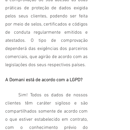
práticas de proteção de dados exigida 
pelos seus clientes, podendo ser feita 
por meio de selos, certificados e códigos 
de conduta regularmente emitidos e 
atestados. O tipo de comprovação 
dependerá das exigências dos parceiros 
comerciais, que agirão de acordo com as 
legislações dos seus respectivos países.
A Domani está de acordo com a LGPD?
Sim! Todos os dados de nossos 
clientes têm caráter sigiloso e são 
compartilhados somente de acordo com 
o que estiver estabelecido em contrato, 
com o conhecimento prévio do 