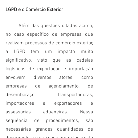
LGPD e o Comércio Exterior
	Além das questões citadas acima, 
no caso específico de empresas que 
realizam processos de comércio exterior, 
a LGPD tem um impacto muito 
significativo, visto que as cadeias 
logísticas de exportação e importação 
envolvem diversos atores, como 
empresas de agenciamento, de 
desembaraço, transportadoras, 
importadores e exportadores e 
assessorias aduaneiras. Nessa 
sequência de procedimentos, são 
necessárias grandes quantidades de 
documentos e para cada um deles existe 