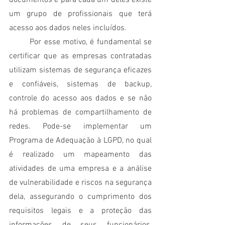
um grupo de profissionais que terá 
acesso aos dados neles incluídos.
	Por esse motivo, é fundamental se 
certificar que as empresas contratadas 
utilizam sistemas de segurança eficazes 
e confiáveis, sistemas de backup, 
controle do acesso aos dados e se não 
há problemas de compartilhamento de 
redes. Pode-se implementar um 
Programa de Adequação à LGPD, no qual 
é realizado um mapeamento das 
atividades de uma empresa e a análise 
de vulnerabilidade e riscos na segurança 
dela, assegurando o cumprimento dos 
requisitos legais e a proteção das 
informações de seus funcionários, 