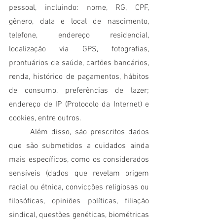
pessoal, incluindo: nome, RG, CPF, 
gênero, data e local de nascimento, 
telefone, endereço residencial, 
localização via GPS, fotografias, 
prontuários de saúde, cartões bancários, 
renda, histórico de pagamentos, hábitos 
de consumo, preferências de lazer; 
endereço de IP (Protocolo da Internet) e 
cookies, entre outros.
	Além disso, são prescritos dados 
que são submetidos a cuidados ainda 
mais específicos, como os considerados 
sensíveis (dados que revelam origem 
racial ou étnica, convicções religiosas ou 
filosóficas, opiniões políticas, filiação 
sindical, questões genéticas, biométricas 