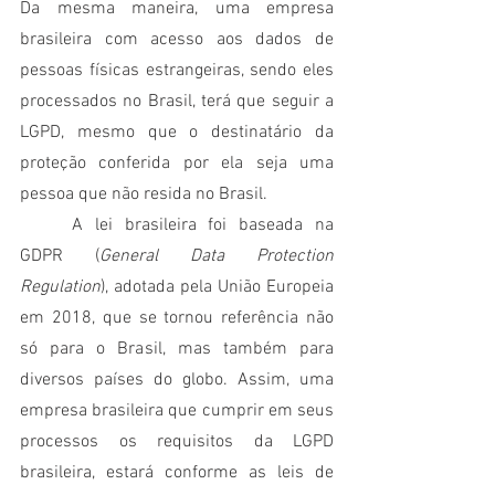
Da mesma maneira, uma empresa 
brasileira com acesso aos dados de 
pessoas físicas estrangeiras, sendo eles 
processados no Brasil, terá que seguir a 
LGPD, mesmo que o destinatário da 
proteção conferida por ela seja uma 
pessoa que não resida no Brasil.
	A lei brasileira foi baseada na 
GDPR (
General Data Protection 
Regulation
), adotada pela União Europeia 
em 2018, que se tornou referência não 
só para o Brasil, mas também para 
diversos países do globo. Assim, uma 
empresa brasileira que cumprir em seus 
processos os requisitos da LGPD 
brasileira, estará conforme as leis de 