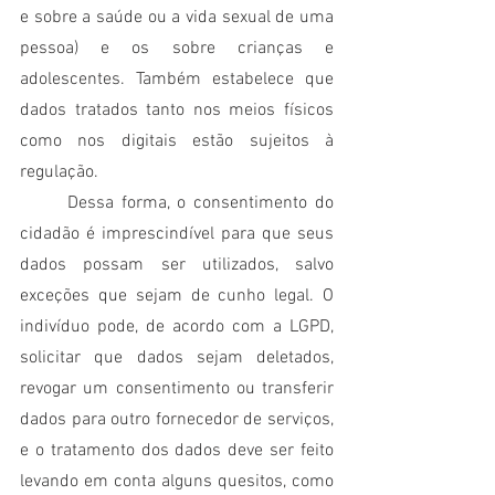
e sobre a saúde ou a vida sexual de uma 
pessoa)
e os sobre crianças e 
adolescentes. Também estabelece que 
dados tratados tanto nos meios físicos 
como nos digitais estão sujeitos à 
regulação. 
	Dessa forma, o consentimento do 
cidadão é imprescindível para que seus 
dados possam ser utilizados, salvo 
exceções que sejam de cunho legal. O 
indivíduo pode, de acordo com a LGPD, 
solicitar que dados sejam deletados, 
revogar um consentimento ou transferir 
dados para outro fornecedor de serviços, 
e o tratamento dos dados deve ser feito 
levando em conta alguns quesitos, como 