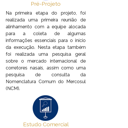
Pré-Projeto
Na primeira etapa do projeto, foi
realizada uma primeira reunião de
alinhamento com a equipe alocada
para a coleta de algumas
informações essenciais para o início
da execução. Nesta etapa também
foi realizada uma pesquisa geral
sobre o mercado internacional de
corretores nasais, assim como uma
pesquisa de consulta da
Nomenclatura Comum do Mercosul
(NCM).
Estudo Comercial