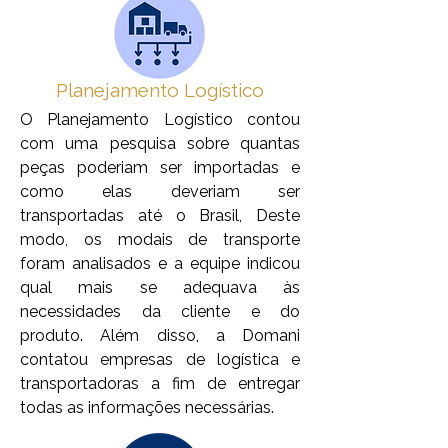
Planejamento
Logístico
O Planejamento Logístico contou
com uma pesquisa sobre quantas
peças poderiam ser importadas e
como elas deveriam ser
transportadas até o Brasil, Deste
modo, os modais de transporte
foram analisados e a equipe indicou
qual mais se adequava às
necessidades da cliente e do
produto. Além disso, a Domani
contatou empresas de logística e
transportadoras a fim de entregar
todas as informações necessárias.