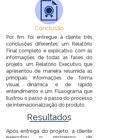
Conclusão
Por fim, foi entregue à cliente três
conclusões diferentes: um Relatório
Final completo e explicativo com as
informações de todas as fases do
projeto, um Relatório Executivo que
apresentou de maneira resumida as
principais informações de forma
visual, dinâmica e de rápido
entendimento e um Fluxograma que
ilustrou o passo a passo do processo
de internacionalização do produto.
Resultados
Após entrega do projeto, a cliente
executou o processo de