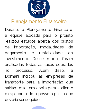
Planejamento
Financeiro
Durante o Planejamento Financeiro,
a equipe alocada para o projeto
realizou estudos acerca dos custos
de importação, modalidades de
pagamento e rentabilidade do
investimento. Desse modo, foram
analisadas todas as taxas cobradas
no processo. Além disso, a
Domani indicou as emrpresas de
transporte para a importação que
sairiam mais em conta para a cliente
e explicou todo o passo a passo que
deveria ser seguido.