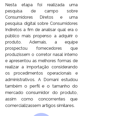
Nesta etapa foi realizada uma
pesquisa de campo sobre
Consumidores Diretos e uma
pesquisa digital sobre Consumidores
Indiretos a fim de analisar qual era o
público mais propenso a adquirir o
produto. Ademais, a equipe
prospectou fornecedores que
produzissem o corretor nasal interno
e apresentou as melhores formas de
realizar a importação considerando
os procedimentos operacionais e
estudou
administrativos. A Domani
também o perfil e o tamanho do
mercado consumidor do produto,
assim como concorrentes que
comercializassem artigos similares.