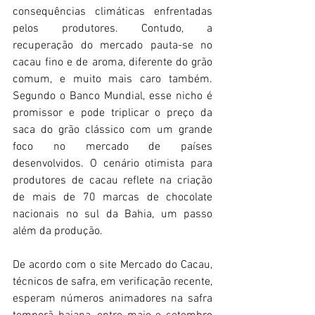
consequências climáticas enfrentadas 
pelos produtores. Contudo, a 
recuperação do mercado pauta-se no 
cacau fino e de aroma, diferente do grão 
comum, e muito mais caro também. 
Segundo o Banco Mundial, esse nicho é 
promissor e pode triplicar o preço da 
saca do grão clássico com um grande 
foco no mercado de países 
desenvolvidos. O cenário otimista para 
produtores de cacau reflete na criação 
de mais de 70 marcas de chocolate 
nacionais no sul da Bahia, um passo 
além da produção.
De acordo com o site Mercado do Cacau, 
técnicos de safra, em verificação recente, 
esperam números animadores na safra 