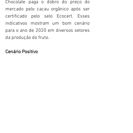
Chocolate paga o dobro do preço do 
mercado pelo cacau orgânico após ser 
certificado pelo selo Ecocert. Esses 
indicativos mostram um bom cenário 
para o ano de 2020 em diversos setores 
da produção do fruto.
Cenário Positivo