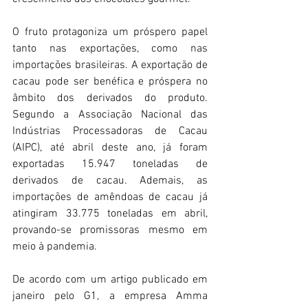
O fruto protagoniza um próspero papel 
tanto nas exportações, como nas 
importações brasileiras. A exportação de 
cacau pode ser benéfica e próspera no 
âmbito dos derivados do produto. 
Segundo a Associação Nacional das 
Indústrias Processadoras de Cacau 
(AIPC), até abril deste ano, já foram 
exportadas 15.947 toneladas de 
derivados de cacau. Ademais, as 
importações de amêndoas de cacau já 
atingiram 33.775 toneladas em abril, 
provando-se promissoras mesmo em 
meio à pandemia.
De acordo com um artigo publicado em 
janeiro pelo G1, a empresa Amma 