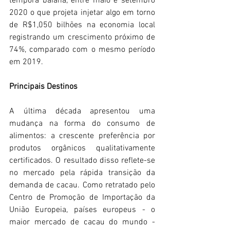
temporã baiana, entre maio e setembro 
2020 o que projeta injetar algo em torno 
de R$1,050 bilhões na economia local 
registrando um crescimento próximo de 
74%, comparado com o mesmo período 
em 2019.
Principais Destinos
A última década apresentou uma 
mudança na forma do consumo de 
alimentos: a crescente preferência por 
produtos orgânicos qualitativamente 
certificados. O resultado disso reflete-se 
no mercado pela rápida transição da 
demanda de cacau. Como retratado pelo 
Centro de Promoção de Importação da 
União Europeia, países europeus - o 
maior mercado de cacau do mundo - 