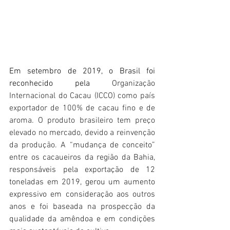
Em setembro de 2019, o Brasil foi 
reconhecido pela 
Organização 
Internacional do Cacau (ICCO) como país 
exportador de 100% de cacau fino e de 
aroma. O produto brasileiro tem preço 
elevado no mercado, devido a reinvenção 
da produção. A 
“mudança de conceito” 
entre os cacaueiros da região da Bahia, 
responsáveis pela exportação de 12 
toneladas em 2019, gerou um aumento 
expressivo em consideração aos outros 
anos e foi baseada na prospecção da 
qualidade da amêndoa e em condições 