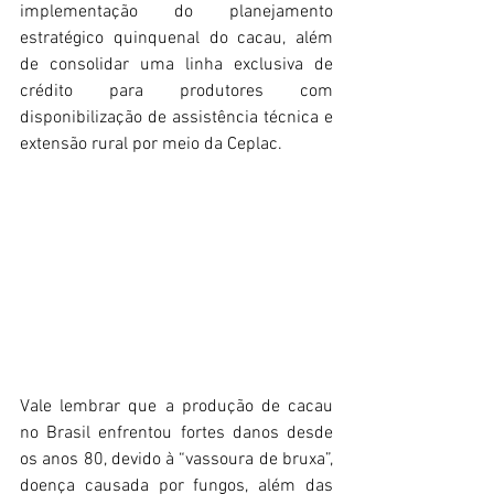
implementação do planejamento 
estratégico quinquenal do cacau, além 
de consolidar uma linha exclusiva de 
crédito para produtores com 
disponibilização de assistência técnica e 
extensão rural por meio da Ceplac. 
Vale lembrar que a produção de cacau 
no Brasil enfrentou fortes danos desde 
os anos 80, devido à “vassoura de bruxa”, 
doença causada por fungos, além das 