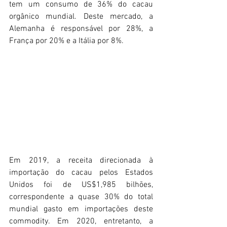
tem um consumo de 36% do cacau 
orgânico mundial. Deste mercado, a 
Alemanha é responsável por 28%, a 
França por 20% e a Itália por 8%.
Em 2019, a receita direcionada à 
importação do cacau pelos Estados 
Unidos foi de US$1,985 bilhões, 
correspondente a quase 30% do total 
mundial gasto em importações deste 
commodity. Em 2020, entretanto, a 