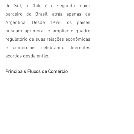
do Sul, o Chile é o segundo maior 
parceiro do Brasil, atrás apenas da 
Argentina. Desde 1996, os países 
buscam aprimorar e ampliar o quadro 
regulatório de suas relações econômicas 
e comerciais, celebrando diferentes 
acordos desde então.
Principais Fluxos de Comércio