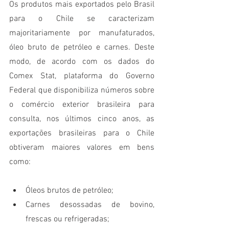
Os produtos mais exportados pelo Brasil 
para o Chile se caracterizam 
majoritariamente por manufaturados,  
óleo bruto de petróleo e carnes. Deste 
modo, de acordo com os dados do 
Comex Stat, plataforma do Governo 
Federal que disponibiliza números sobre 
o comércio exterior brasileira para 
consulta, nos últimos cinco anos, as 
exportações brasileiras para o Chile 
obtiveram maiores valores em bens 
como:
Óleos brutos de petróleo;
Carnes desossadas de bovino, 
frescas ou refrigeradas;