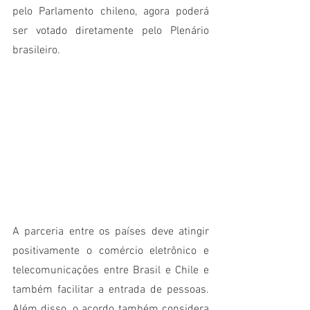
pelo Parlamento chileno, agora poderá 
ser votado diretamente pelo Plenário 
brasileiro. 
A parceria entre os países deve atingir 
positivamente o comércio eletrônico e 
telecomunicações entre Brasil e Chile e 
também facilitar a entrada de pessoas. 
Além disso, o acordo também considera 