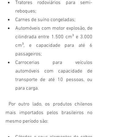
Tratores rodoviários para semi-
reboques;
Carnes de suíno congeladas;
Automóveis com motor explosão, de 
cilindrada entre 1.500 cm³ e 3.000 
cm³, e capacidade para até 6 
passageiros;
Carrocerias para veículos 
automóveis com capacidade de 
transporte de até 10 pessoas, ou 
para carga.
 Por outro lado, os produtos chilenos 
mais importados pelos brasileiros no 
mesmo período são: