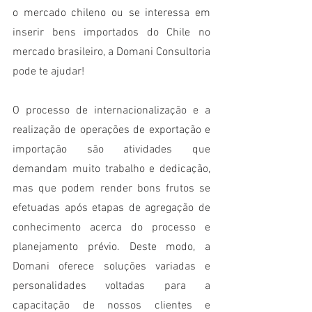
o mercado chileno ou se interessa em 
inserir bens importados do Chile no 
mercado brasileiro, a Domani Consultoria 
pode te ajudar! 
O processo de internacionalização e a 
realização de operações de exportação e 
importação são atividades que 
demandam muito trabalho e dedicação, 
mas que podem render bons frutos se 
efetuadas após etapas de agregação de 
conhecimento acerca do processo e 
planejamento prévio. Deste modo, a 
Domani oferece soluções variadas e 
personalidades voltadas para a 
capacitação de nossos clientes e 