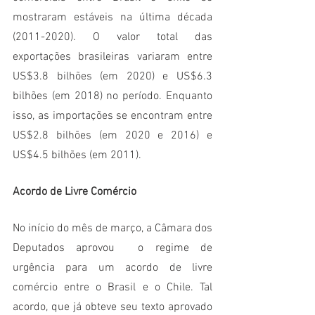
mostraram estáveis na última década 
(2011-2020). O valor total das 
exportações brasileiras variaram entre 
US$3.8 bilhões (em 2020) e US$6.3 
bilhões (em 2018) no período. Enquanto 
isso, as importações se encontram entre 
US$2.8 bilhões (em 2020 e 2016) e 
US$4.5 bilhões (em 2011).
Acordo de Livre Comércio
No início do mês de março, a Câmara dos 
Deputados aprovou  o regime de 
urgência para um acordo de livre 
comércio entre o Brasil e o Chile. Tal 
acordo, que já obteve seu texto aprovado 