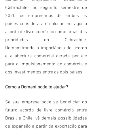
(Cebrachile), no segundo semestre de 
2020, os empresários de ambos os 
países consideraram colocar em vigor o 
acordo de livre comércio como umas das 
prioridades do Cebrachile. 
Demonstrando a importância do acordo 
e a abertura comercial gerada por ele 
para o impulsionamento do comércio e 
dos investimentos entre os dois países.
Como a Domani pode te ajudar?
Se sua empresa pode se beneficiar do 
futuro acordo de livre comércio entre 
Brasil e Chile, vê demais possibilidades 
de expansão a partir da exportação para 