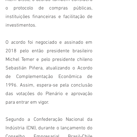
o protocolo de compras públicas, 
instituições financeiras e facilitação de 
investimentos. 
O acordo foi negociado e assinado em 
2018 pelo então presidente brasileiro 
Michel Temer e pelo presidente chileno 
Sebastián Piñera, atualizando o Acordo 
de Complementação Econômica de 
1996. Assim, espera-se pela conclusão 
das votações do Plenário e aprovação 
para entrar em vigor.
Segundo a Confederação Nacional da 
Indústria (CNI), durante o lançamento do 
Conselho Empresarial Brasil-Chile 