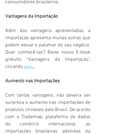
consumidores brasileiros.
Vantagens da Importação
Além das vantagens apresentadas, a 
importação apresenta muitas outras que 
podem elevar o patamar do seu negócio. 
Quer conhecê-las? Baixe nosso E-book 
gratuito “Vantagens da Importação”, 
clicando 
aqui. 
Aumento nas Importações
Com tantas vantagens, não deveria ser 
surpresa o aumento nas importações de 
produtos chineses pelo Brasil. De acordo 
com o Trademap, plataforma de dados 
do comércio internacional, as 
importações brasileiras advindas da 