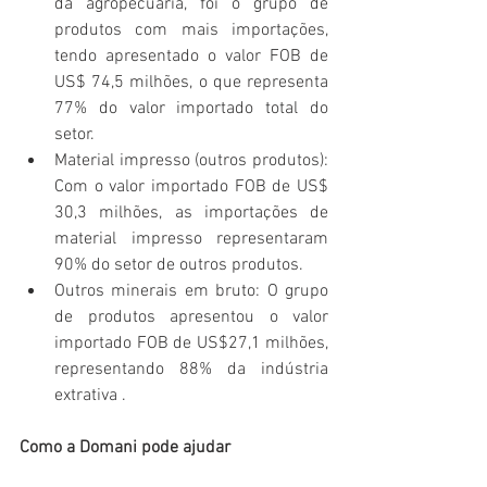
da agropecuária, foi o grupo de 
produtos com mais importações, 
tendo apresentado o valor FOB de 
US$ 74,5 milhões, o que representa 
77% do valor importado total do 
setor.
Material impresso (outros produtos): 
Com o valor importado FOB de US$ 
30,3 milhões, as importações de 
material impresso representaram 
90% do setor de outros produtos. 
Outros minerais em bruto: O grupo 
de produtos apresentou o valor 
importado FOB de US$27,1 milhões, 
representando 88% da indústria 
extrativa . 
Como a Domani pode ajudar