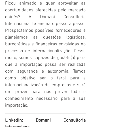
Ficou animado e quer aproveitar as 
oportunidades oferecidas pelo mercado 
chinês? A Domani Consultoria 
Internacional te ensina o passo a passo! 
Prospectamos possíveis fornecedores e 
planejamos as questões logísticas, 
burocráticas e financeiras envolvidas no 
processo de internacionalização. Desse 
modo, somos capazes de guiá-lo(a) para 
que a importação possa ser realizada 
com segurança e autonomia. Temos 
como objetivo ser o farol para a 
internacionalização de empresas e será 
um prazer para nós prover todo o 
conhecimento necessário para a sua 
importação.
LinkedIn: 
Domani Consultoria 