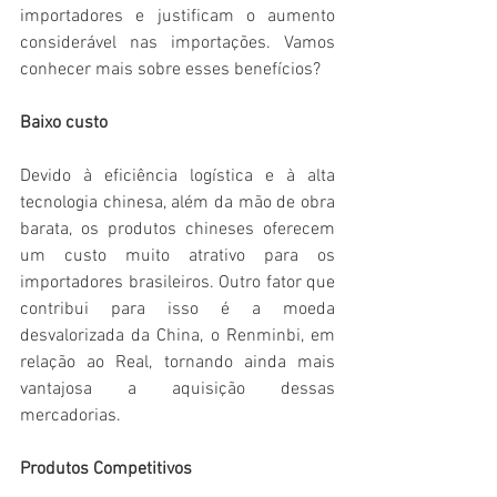
importadores e justificam o aumento 
considerável nas importações. Vamos 
conhecer mais sobre esses benefícios?
Baixo custo
Devido à eficiência logística e à alta 
tecnologia chinesa, além da mão de obra 
barata, os produtos chineses oferecem 
um custo muito atrativo para os 
importadores brasileiros. Outro fator que 
contribui para isso é a moeda 
desvalorizada da China, o Renminbi, em 
relação ao Real, tornando ainda mais 
vantajosa a aquisição dessas 
mercadorias.
Produtos Competitivos