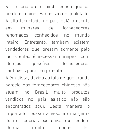
Se engana quem ainda pensa que os 
produtos chineses não são de qualidade. 
A alta tecnologia no país está presente 
em milhares de fornecedores 
renomados conhecidos no mundo 
inteiro. Entretanto, também existem 
vendedores que prezam somente pelo 
lucro, então é necessário mapear com 
atenção possíveis fornecedores 
confiáveis para seu produto.
Além disso, devido ao fato de que grande 
parcela dos fornecedores chineses não 
atuam no Brasil, muito produtos 
vendidos no país asiático não são 
encontrados aqui. Desta maneira, o 
importador possui acesso a uma gama 
de mercadorias exclusivas que podem 
chamar muita atenção dos 