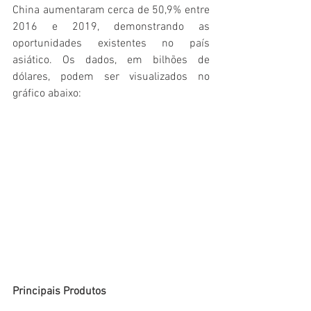
China aumentaram cerca de 50,9% entre 
2016 e 2019, demonstrando as 
oportunidades existentes no país 
asiático. Os dados, em bilhões de 
dólares, podem ser visualizados no 
gráfico abaixo:
Principais Produtos