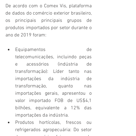
De acordo com o Comex Vis, plataforma 
de dados do comércio exterior brasileiro, 
os principais principais grupos de 
produtos importados por setor durante o 
ano de 2019 foram:
Equipamentos de 
telecomunicações, incluindo peças 
e acessórios (indústria de 
transformação): Líder tanto nas 
importações da indústria de 
transformação, quanto nas 
importações gerais, apresentou o 
valor importado FOB de US$4,1 
bilhões, equivalente a 12% das 
importações da indústria.
Produtos hortícolas, frescos ou 
refrigerados agropecuária: Do setor 