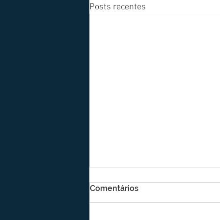
Posts recentes
Comentários