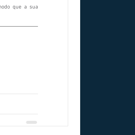
odo que a sua 