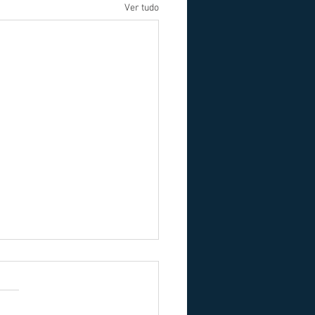
Ver tudo