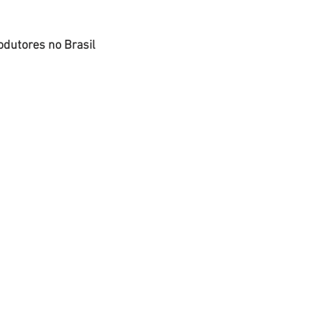
odutores no Brasil 