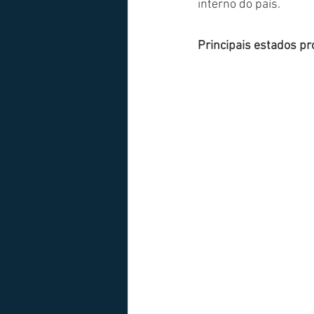
interno do país.
Principais estados pr