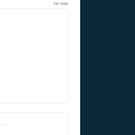
Ver tudo