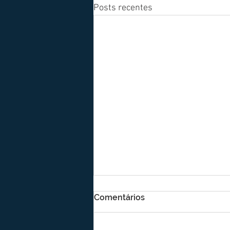
Posts recentes
Comentários