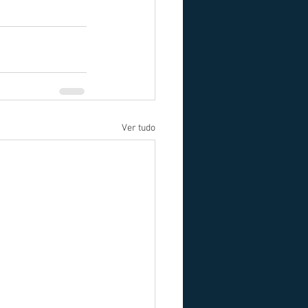
Ver tudo