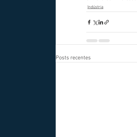
Indústria
Posts recentes