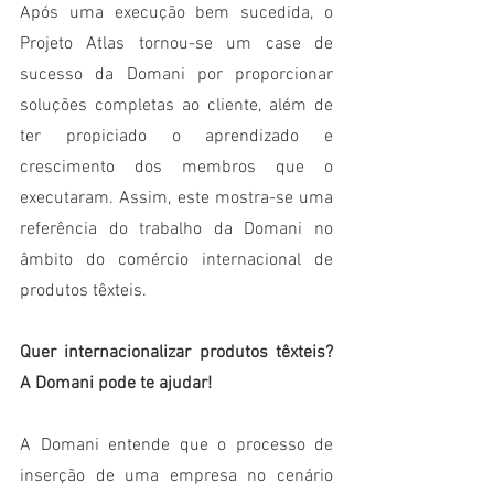
Após uma execução bem sucedida, o 
Projeto Atlas tornou-se um case de 
sucesso da Domani por proporcionar 
soluções completas ao cliente, além de 
ter propiciado o aprendizado e 
crescimento dos membros que o 
executaram. Assim, este mostra-se uma 
referência do trabalho da Domani no 
âmbito do comércio internacional de 
produtos têxteis.
Quer internacionalizar produtos têxteis? 
A Domani pode te ajudar!
A Domani entende que o processo de 
inserção de uma empresa no cenário 