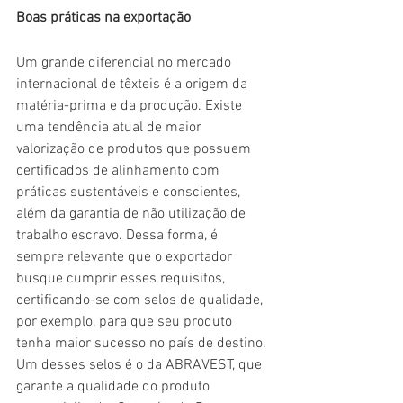
Boas práticas na exportação
Um grande diferencial no mercado 
internacional de têxteis é a origem da 
matéria-prima e da produção. Existe 
uma tendência atual de maior 
valorização de produtos que possuem 
certificados de alinhamento com 
práticas sustentáveis e conscientes, 
além da garantia de não utilização de 
trabalho escravo. Dessa forma, é 
sempre relevante que o exportador 
busque cumprir esses requisitos, 
certificando-se com selos de qualidade, 
por exemplo, para que seu produto 
tenha maior sucesso no país de destino. 
Um desses selos é o da ABRAVEST, que 
garante a qualidade do produto 