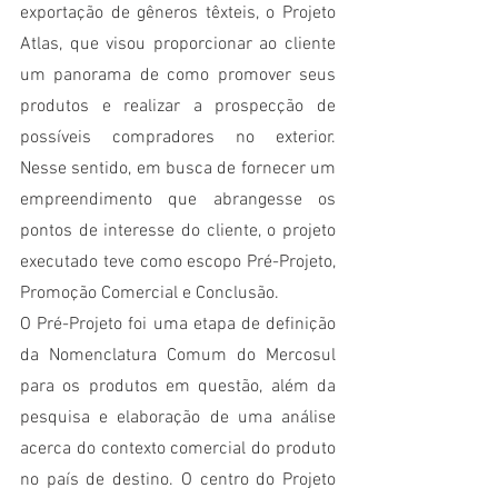
exportação de gêneros têxteis, o Projeto 
Atlas, que visou proporcionar ao cliente 
um panorama de como promover seus 
produtos e realizar a prospecção de 
possíveis compradores no exterior. 
Nesse sentido, em busca de fornecer um 
empreendimento que abrangesse os 
pontos de interesse do cliente, o projeto 
executado teve como escopo Pré-Projeto, 
Promoção Comercial e Conclusão.
O Pré-Projeto foi uma etapa de definição 
da Nomenclatura Comum do Mercosul 
para os produtos em questão, além da  
pesquisa e elaboração de uma análise 
acerca do contexto comercial do produto 
no país de destino. O centro do Projeto 