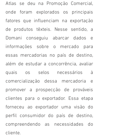
Atlas se deu na Promoção Comercial, 
onde foram explorados os principais 
fatores que influenciam na exportação 
de produtos têxteis. Nesse sentido, a 
Domani conseguiu abarcar dados e 
informações sobre o mercado para 
essas mercadorias no país de destino, 
além de estudar a concorrência, avaliar 
quais os selos necessários à 
comercialização dessa mercadoria e 
promover a prospecção de prováveis 
clientes para o exportador. Essa etapa 
forneceu ao exportador uma visão do 
perfil consumidor do país de destino, 
compreendendo as necessidades do 
cliente.