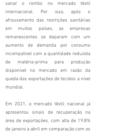
sanar o rombo no mercado têxtil 
internacional. Por isso, após o 
afrouxamento das restrições sanitárias 
em muitos países, as empresas 
remanescentes se deparam com um 
aumento de demanda por consumo 
incompatível com a quantidade reduzida 
de matéria-prima para produção 
disponível no mercado em razão da 
queda das exportações de tecidos a nível 
mundial. 
Em 2021, o mercado têxtil nacional já 
apresentou sinais de recuperação na 
área de exportações, com alta de 19,8% 
de janeiro a abril em comparação com os 