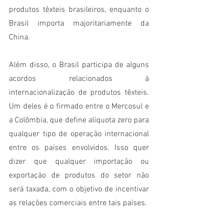
produtos têxteis brasileiros, enquanto o 
Brasil importa majoritariamente da 
China. 
Além disso, o Brasil participa de alguns 
acordos relacionados à 
internacionalização de produtos têxteis. 
Um deles é o firmado entre o Mercosul e 
a Colômbia, que define alíquota zero para 
qualquer tipo de operação internacional 
entre os países envolvidos. Isso quer 
dizer que qualquer importação ou 
exportação de produtos do setor não 
será taxada, com o objetivo de incentivar 
as relações comerciais entre tais países.