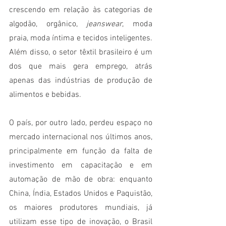
crescendo em relação às categorias de 
algodão, orgânico,
 jeanswear
, moda 
praia, moda íntima e tecidos inteligentes. 
Além disso, o setor têxtil brasileiro é um 
dos que mais gera emprego, atrás 
apenas das indústrias de produção de 
alimentos e bebidas. 
O país, por outro lado, perdeu espaço no 
mercado internacional nos últimos anos, 
principalmente em função da falta de 
investimento em capacitação e em 
automação de mão de obra: enquanto 
China, Índia, Estados Unidos e Paquistão, 
os maiores produtores mundiais, já 
utilizam esse tipo de inovação, o Brasil 