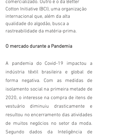
comercializado. Outro é o da Better 
Cotton Initiative (BCI), uma organização 
internacional que, além da alta 
qualidade do algodão, busca a 
rastreabilidade da matéria-prima.  
O mercado durante a Pandemia
A pandemia do Covid-19 impactou a 
indústria têxtil brasileira e global de 
forma negativa. Com as medidas de 
isolamento social na primeira metade de 
2020, o interesse na compra de itens de 
vestuário diminuiu drasticamente e 
resultou no encerramento das atividades 
de muitos negócios no setor da moda. 
Segundo dados da Inteligência de 