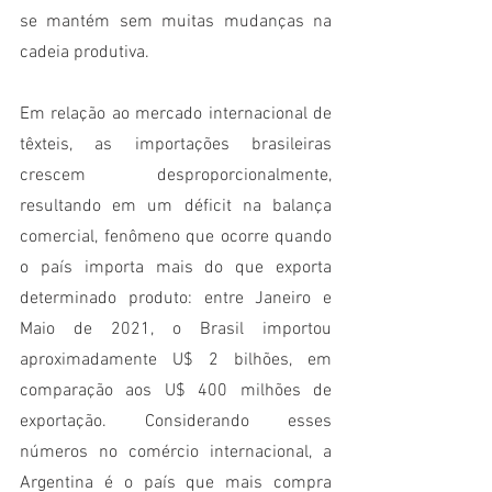
se mantém sem muitas mudanças na 
cadeia produtiva. 
Em relação ao mercado internacional de 
têxteis, as importações brasileiras 
crescem desproporcionalmente, 
resultando em um déficit na balança 
comercial, fenômeno que ocorre quando 
o país importa mais do que exporta 
determinado produto: entre Janeiro e 
Maio de 2021, o Brasil importou 
aproximadamente U$ 2 bilhões, em 
comparação aos U$ 400 milhões de 
exportação. Considerando esses 
números no comércio internacional, a 
Argentina é o país que mais compra 