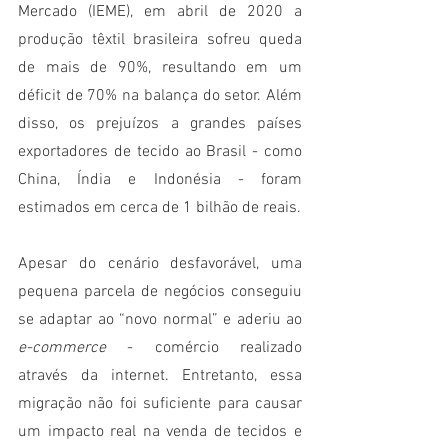
Mercado (IEME), em abril de 2020 a 
produção têxtil brasileira sofreu queda 
de mais de 90%, resultando em um 
déficit de 70% na balança do setor. Além 
disso, os prejuízos a grandes países 
exportadores de tecido ao Brasil - como 
China, Índia e Indonésia - foram 
estimados em cerca de 1 bilhão de reais.
Apesar do cenário desfavorável, uma 
pequena parcela de negócios conseguiu 
se adaptar ao “novo normal” e aderiu ao 
e-commerce
 - comércio realizado 
através da internet. Entretanto, essa 
migração não foi suficiente para causar 
um impacto real na venda de tecidos e 