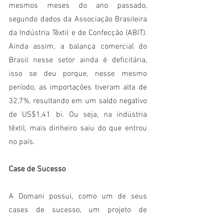
mesmos meses do ano passado, 
segundo dados da Associação Brasileira 
da Indústria Têxtil e de Confecção (ABIT). 
Ainda assim, a balança comercial do 
Brasil nesse setor ainda é deficitária, 
isso se deu porque, nesse mesmo 
período, as importações tiveram alta de 
32,7%, resultando em um saldo negativo 
de US$1,41 bi. Ou seja, na indústria 
têxtil, mais dinheiro saiu do que entrou 
no país. 
Case de Sucesso
A Domani possui, como um de seus 
cases de sucesso, um projeto de 