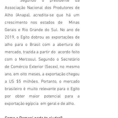
	Segundo o presidente da 
Associação Nacional dos Produtores de 
Alho (Anapa), acredita-se que há um 
crescimento nos estados de  Minas 
Gerais e Rio Grande do Sul. No ano de 
2019, o Egito dobrou as exportações de 
alho para o Brasil com a abertura do 
mercado, trazida a partir do  acordo feito 
com o Mercosul. Segundo o Secretário  
de Comércio Exterior (Secex), no mesmo 
ano, em oito meses, a exportação chegou 
a US $5 milhões. Portanto, o mercado 
brasileiro é muito relevante para o Egito 
por obter maior potencial para a 
exportação egípcia  em geral e de alho.