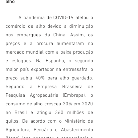
alho
	A pandemia de COVID-19 afetou o 
comércio de alho devido a diminuição 
nos embarques da China. Assim, os 
preços e a procura aumentaram no 
mercado mundial com a baixa produção 
e estoques. Na Espanha, o segundo 
maior país exportador na entressafra, o 
preço subiu 40% para alho guardado. 
Segundo a Empresa Brasileira de 
Pesquisa Agropecuária (Embrapa), o 
consumo de alho cresceu 20% em 2020 
no Brasil e atingiu 360 milhões de 
quilos. De acordo com o Ministério de 
Agricultura, Pecuária e Abastecimento 