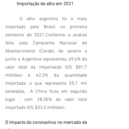
	Importação de alho em 2021
	O alho argentino foi o mais 
importado pelo Brasil no primeiro 
semestre de 2021.Conforme a análise 
feita pela Campanha Nacional de 
Abastecimento (Conab), de janeiro a 
junho a Argentina representou 69,4% do 
valor total da importação (US $81,7 
milhões) e 62,3% da quantidade 
importada, o que representa 55,1 mil 
toneladas.  A China ficou em segundo 
lugar , com 28,35% do valor total 
importado (US $33,3 milhões). 
O Impacto do coronavírus no mercado de 