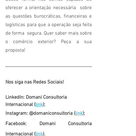
oferecer a orientação necessária  sobre 
as questões burocráticas, financeiras e 
logísticas para que a operação seja feita 
de forma  segura. Quer saber mais sobre 
o comércio exterior? Peça a sua 
proposta!
Nos siga nas Redes Sociais!
LinkedIn: Domani Consultoria 
Internacional (
link
);
Instagram: @domaniconsultoria (
link
);
Facebook: Domani Consultoria 
Internacional (
link
).