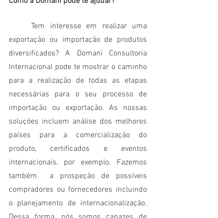
Como a Domani pode te ajudar?
	Tem interesse em realizar uma 
exportação ou importação de produtos 
diversificados? A Domani Consultoria 
Internacional pode te mostrar o caminho 
para a realização de todas as etapas 
necessárias para o seu processo de 
importação ou exportação. As nossas 
soluções incluem análise dos melhores 
países para a comercialização do 
produto, certificados e eventos  
internacionais, por exemplo. Fazemos 
também  a prospeção de possíveis 
compradores ou fornecedores incluindo 
o planejamento de internacionalização. 
Dessa forma, nós somos capazes de 