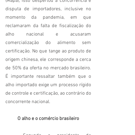
(Mapa), isso despertou a concorrência e 
disputa de importadores, inclusive no 
momento da pandemia, em que  
reclamaram da falta de fiscalização do 
alho nacional e acusaram 
comercialização do alimento sem 
certificação. No que tange ao produto de 
origem chinesa, ele corresponde a cerca 
de 50% da oferta no mercado brasileiro. 
É importante ressaltar também que o 
alho importado exige um processo rígido 
de controle e certificação, ao contrário do 
concorrente nacional.
O alho e o comércio brasileiro