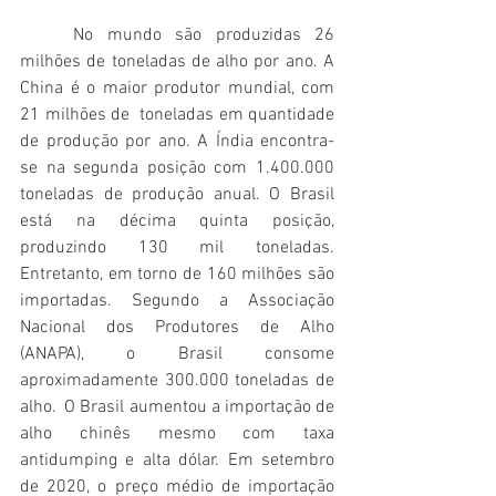
	No mundo são produzidas 26 
milhões de toneladas de alho por ano. A 
China é o maior produtor mundial, com 
21 milhões de  toneladas em quantidade 
de produção por ano. A Índia encontra-
se na segunda posição com 1.400.000 
toneladas de produção anual. O Brasil 
está na décima quinta posição, 
produzindo 130 mil toneladas. 
Entretanto, em torno de 160 milhões são 
importadas. Segundo a Associação 
Nacional dos Produtores de Alho 
(ANAPA), o Brasil consome 
aproximadamente 300.000 toneladas de 
alho. 	O Brasil aumentou a importação de 
alho chinês mesmo com taxa 
antidumping e alta dólar. Em setembro 
de 2020, o preço médio de importação 