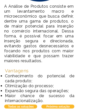
A Análise de Produtos consiste em
um levantamento macro e
microeconômico que busca definir,
dentre uma gama de produtos, o
de maior potencial para inserção
no comércio internacional. Dessa
forma, é possível focar em uma
inserção segura e direcionada,
evitando gastos desnecessários e
focando nos produtos com maior
viabilidade e que possam trazer
maiores resultados.
Vantagens
Conhecimento do potencial de
cada produto;
Otimização do processo;
Expansão segura das operações;
Maior chance de sucesso da
internacionalização.
Todas as soluções
Próxima solução