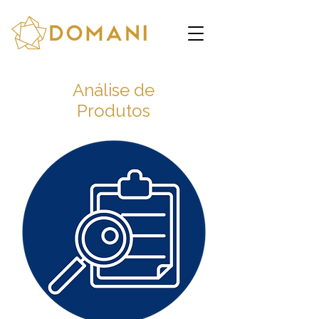
Análise de
Produtos