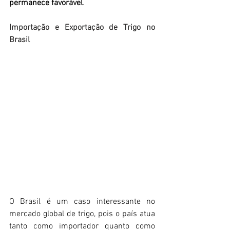
permanece favorável
.
Importação e Exportação de Trigo no 
Brasil
O Brasil é um caso interessante no 
mercado global de trigo, pois o país atua 
tanto como importador quanto como 