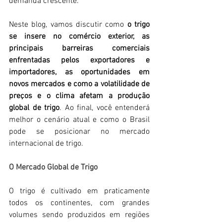
demanda crescente.
Neste blog, vamos discutir como 
o trigo 
se insere no comércio exterior, as 
principais barreiras comerciais 
enfrentadas pelos exportadores e 
importadores, as oportunidades em 
novos mercados e como a volatilidade de 
preços e o clima afetam a produção 
global de trigo
. Ao final, você entenderá 
melhor o cenário atual e como o Brasil 
pode se posicionar no mercado 
internacional de trigo.
O Mercado Global de Trigo
O trigo é cultivado em praticamente 
todos os continentes, com grandes 
volumes sendo produzidos em regiões 