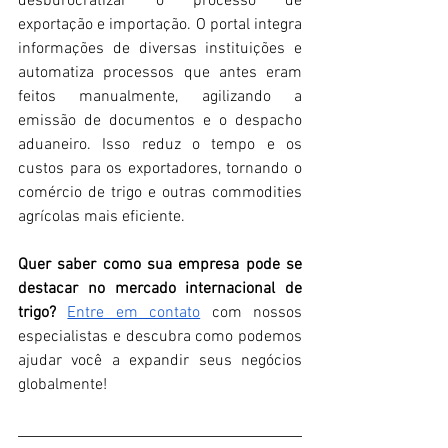
desburocratizar o processo de 
exportação e importação. O portal integra 
informações de diversas instituições e 
automatiza processos que antes eram 
feitos manualmente, agilizando a 
emissão de documentos e o despacho 
aduaneiro. Isso reduz o tempo e os 
custos para os exportadores, tornando o 
comércio de trigo e outras commodities 
agrícolas mais eficiente.
Quer saber como sua empresa pode se 
destacar no mercado internacional de 
trigo?
Entre em contato
 com nossos 
especialistas e descubra como podemos 
ajudar você a expandir seus negócios 
globalmente!