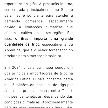
exportador do grão. A produção interna, 
concentrada principalmente no Sul do 
país, não é suficiente para atender à 
demanda doméstica, especialmente 
devido a limitações climáticas que 
afetam o cultivo em outras regiões. Por 
isso, 
o Brasil importa uma grande 
quantidade de trigo
, especialmente da 
Argentina, que é o maior fornecedor do 
produto para o mercado brasileiro.
Em 2024, o país continuou sendo um 
dos principais importadores de trigo na 
América Latina. O país consome cerca 
de 12 milhões de toneladas de trigo por 
ano, mas produz apenas entre 7 e 9 
milhões de toneladas, dependendo das 
condições climáticas. Aproximadamente 