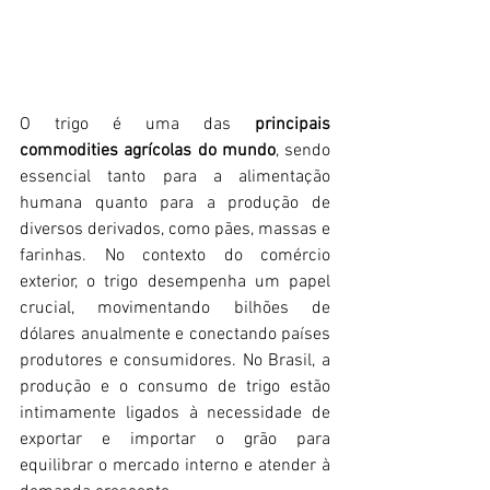
O trigo é uma das 
principais 
commodities agrícolas do mundo
, sendo 
essencial tanto para a alimentação 
humana quanto para a produção de 
diversos derivados, como pães, massas e 
farinhas. No contexto do comércio 
exterior, o trigo desempenha um papel 
crucial, movimentando bilhões de 
dólares anualmente e conectando países 
produtores e consumidores. No Brasil, a 
produção e o consumo de trigo estão 
intimamente ligados à necessidade de 
exportar e importar o grão para 
equilibrar o mercado interno e atender à 