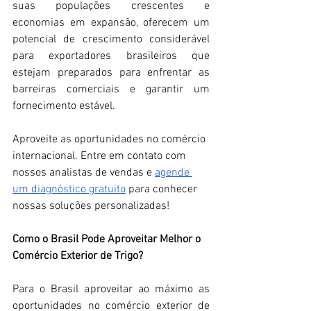
suas populações crescentes e 
economias em expansão, oferecem um 
potencial de crescimento considerável 
para exportadores brasileiros que 
estejam preparados para enfrentar as 
barreiras comerciais e garantir um 
fornecimento estável.
Aproveite as oportunidades no comércio 
internacional. Entre em contato com 
nossos analistas de vendas e 
agende 
um diagnóstico gratuito
 para conhecer 
nossas soluções personalizadas!
Como o Brasil Pode Aproveitar Melhor o 
Comércio Exterior de Trigo?
Para o Brasil aproveitar ao máximo as 
oportunidades no comércio exterior de 