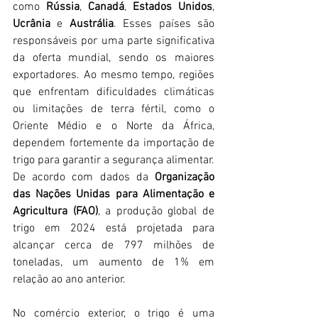
como 
Rússia
, 
Canadá
, 
Estados Unidos
, 
Ucrânia
 e 
Austrália
. Esses países são 
responsáveis por uma parte significativa 
da oferta mundial, sendo os maiores 
exportadores. Ao mesmo tempo, regiões 
que enfrentam dificuldades climáticas 
ou limitações de terra fértil, como o 
Oriente Médio e o Norte da África, 
dependem fortemente da importação de 
trigo para garantir a segurança alimentar. 
De acordo com dados da 
Organização 
das Nações Unidas para Alimentação e 
Agricultura (FAO)
, a produção global de 
trigo em 2024 está projetada para 
alcançar cerca de 797 milhões de 
toneladas, um aumento de 1% em 
relação ao ano anterior. 
No comércio exterior, o trigo é uma 