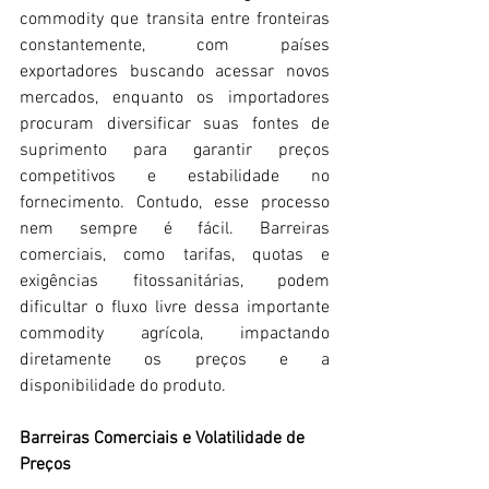
commodity que transita entre fronteiras 
constantemente, com países 
exportadores buscando acessar novos 
mercados, enquanto os importadores 
procuram diversificar suas fontes de 
suprimento para garantir preços 
competitivos e estabilidade no 
fornecimento. Contudo, esse processo 
nem sempre é fácil. Barreiras 
comerciais, como tarifas, quotas e 
exigências fitossanitárias, podem 
dificultar o fluxo livre dessa importante 
commodity agrícola, impactando 
diretamente os preços e a 
disponibilidade do produto. 
Barreiras Comerciais e Volatilidade de 
Preços