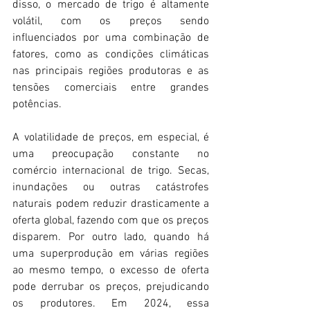
disso, o mercado de trigo é altamente 
volátil, com os preços sendo 
influenciados por uma combinação de 
fatores, como as condições climáticas 
nas principais regiões produtoras e as 
tensões comerciais entre grandes 
potências.
A volatilidade de preços, em especial, é 
uma preocupação constante no 
comércio internacional de trigo. Secas, 
inundações ou outras catástrofes 
naturais podem reduzir drasticamente a 
oferta global, fazendo com que os preços 
disparem. Por outro lado, quando há 
uma superprodução em várias regiões 
ao mesmo tempo, o excesso de oferta 
pode derrubar os preços, prejudicando 
os produtores. Em 2024, essa 