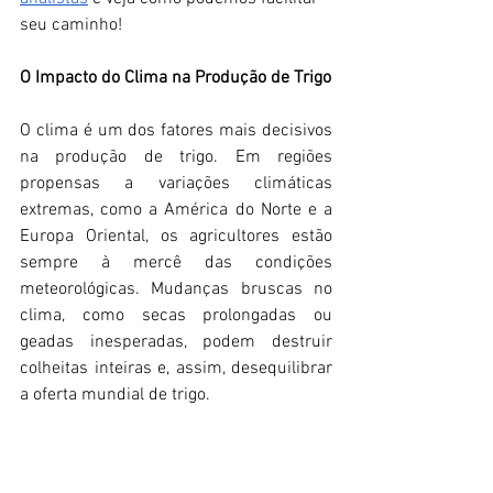
seu caminho!
O Impacto do Clima na Produção de Trigo
O clima é um dos fatores mais decisivos 
na produção de trigo. Em regiões 
propensas a variações climáticas 
extremas, como a América do Norte e a 
Europa Oriental, os agricultores estão 
sempre à mercê das condições 
meteorológicas. Mudanças bruscas no 
clima, como secas prolongadas ou 
geadas inesperadas, podem destruir 
colheitas inteiras e, assim, desequilibrar 
a oferta mundial de trigo.