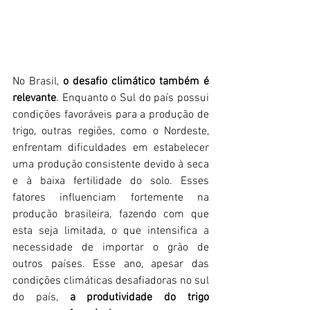
No Brasil, 
o desafio climático também é 
relevante
. Enquanto o Sul do país possui 
condições favoráveis para a produção de 
trigo, outras regiões, como o Nordeste, 
enfrentam dificuldades em estabelecer 
uma produção consistente devido à seca 
e à baixa fertilidade do solo. Esses 
fatores influenciam fortemente na 
produção brasileira, fazendo com que 
esta seja limitada, o que intensifica a 
necessidade de importar o grão de 
outros países. Esse ano, apesar das 
condições climáticas desafiadoras no sul 
do país, 
a produtividade do trigo 