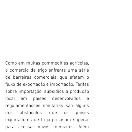
Como em muitas commodities agrícolas, 
o comércio de trigo enfrenta uma série 
de barreiras comerciais que afetam o 
fluxo de exportação e importação. Tarifas 
sobre importação, subsídios à produção 
local em países desenvolvidos e 
regulamentações sanitárias são alguns 
dos obstáculos que os países 
exportadores de trigo precisam superar 
para acessar novos mercados. Além 