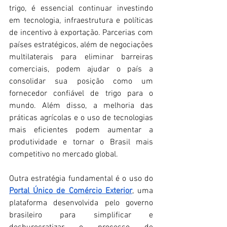
trigo, é essencial continuar investindo 
em tecnologia, infraestrutura e políticas 
de incentivo à exportação. Parcerias com 
países estratégicos, além de negociações 
multilaterais para eliminar barreiras 
comerciais, podem ajudar o país a 
consolidar sua posição como um 
fornecedor confiável de trigo para o 
mundo. Além disso, a melhoria das 
práticas agrícolas e o uso de tecnologias 
mais eficientes podem aumentar a 
produtividade e tornar o Brasil mais 
competitivo no mercado global.
Outra estratégia fundamental é o uso do 
Portal Único de Comércio Exterior
, uma 
plataforma desenvolvida pelo governo 
brasileiro para simplificar e 