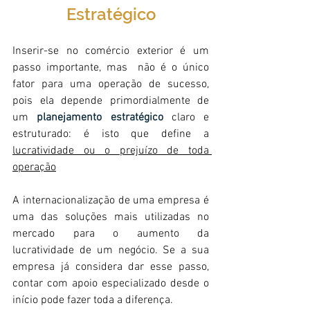
Estratégico
Inserir-se no comércio exterior é um 
passo importante, mas  não é o único 
fator para uma operação de sucesso, 
pois ela depende primordialmente de 
um 
planejamento estratégico
 claro e 
estruturado: é isto que define a 
lucratividade ou o prejuízo de toda 
operação
A internacionalização de uma empresa é 
uma das soluções mais utilizadas no 
mercado para o aumento da 
lucratividade de um negócio. Se a sua 
empresa já considera dar esse passo, 
contar com apoio especializado desde o 
início pode fazer toda a diferença. 