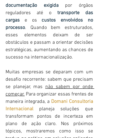
documentação exigida
por órgãos 
reguladores até o
transporte das 
cargas
 e os 
custos envolvidos no 
processo
. Quando bem estruturados, 
esses elementos deixam de ser 
obstáculos e passam a orientar decisões 
estratégicas, aumentando as chances de 
sucesso na internacionalização.
Muitas empresas se deparam com um 
desafio recorrente: sabem que precisam 
se planejar, mas 
não sabem por onde 
começar.
 Para organizar essas frentes de 
maneira integrada, a 
Domani Consultoria 
Internacional
 planeja soluções que 
transformam pontos de incerteza em 
plano de ação claro. Nos próximos 
tópicos, mostraremos como isso se 