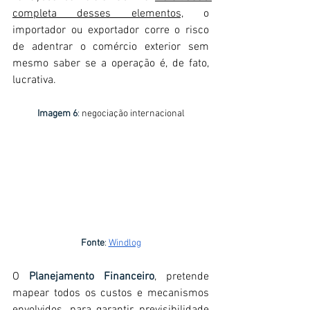
completa desses elementos,
 o 
importador ou exportador corre o risco 
de adentrar o comércio exterior sem 
mesmo saber se a operação é, de fato, 
lucrativa.
Imagem 6
:
 negociação internacional
Fonte
: 
Windlog
O 
Planejamento Financeiro
, pretende 
mapear todos os custos e mecanismos 