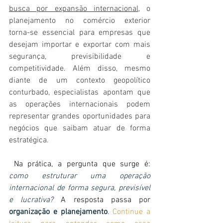
busca por expansão internacional
, o 
planejamento no comércio exterior 
torna-se essencial para empresas que 
desejam importar e exportar com mais 
segurança, previsibilidade e 
competitividade. Além disso, mesmo 
diante de um contexto geopolítico 
conturbado, especialistas apontam que 
as operações internacionais podem 
representar grandes oportunidades para 
negócios que saibam atuar de forma 
estratégica.
 Na prática, a pergunta que surge é: 
como estruturar uma operação 
internacional de forma segura, previsível 
e lucrativa?
 A resposta passa por 
organização e planejamento
.
Continue a 