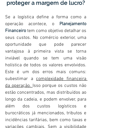
proteger a margem de lucro?
Se a logística define a forma como a 
operação acontece, o 
Planejamento 
Financeiro
 tem como objetivo detalhar os 
seus custos. No comércio exterior, uma 
oportunidade que pode parecer 
vantajosa à primeira vista se torna 
inviável quando se tem uma visão 
holística de todos os valores envolvidos. 
Este é um dos erros mais comuns: 
subestimar a 
complexidade financeira 
da operação. 
Isso porque os custos não 
estão concentrados, mas distribuídos ao 
longo da cadeia, e podem envolver, para 
além dos custos logísticos e 
burocráticos já mencionados, tributos e 
incidências tarifárias, bem como taxas e 
variações cambiais. Sem a 
visibilidade 