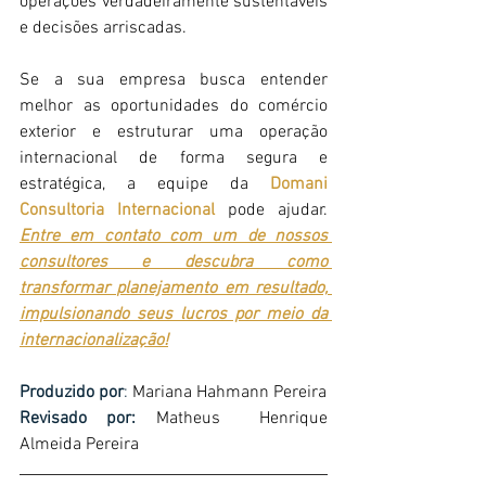
operações verdadeiramente sustentáveis 
e decisões arriscadas. 
Se a sua empresa busca entender 
melhor as oportunidades do comércio 
exterior e estruturar uma operação 
internacional de forma segura e 
estratégica, a equipe da 
Domani 
Consultoria Internacional
pode ajudar. 
Entre em contato com um de nossos 
consultores e descubra como 
transformar planejamento em resultado, 
impulsionando seus lucros por meio da 
internacionalização!
Produzido por
:
 Mariana Hahmann Pereira
Revisado por:
 Matheus  Henrique 
Almeida Pereira