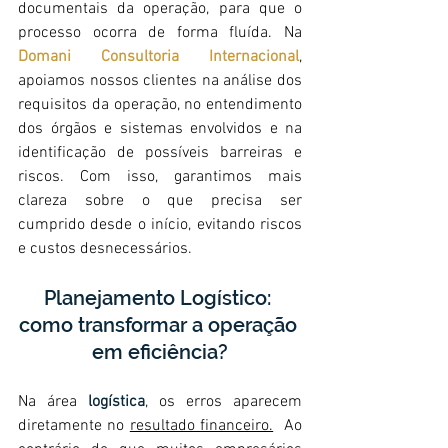
documentais da operação, para que o 
processo ocorra de forma fluída. Na 
Domani Consultoria Internacional
, 
apoiamos nossos clientes na análise dos 
requisitos da operação, no entendimento 
dos órgãos e sistemas envolvidos e na 
identificação de possíveis barreiras e 
riscos. Com isso, garantimos mais 
clareza sobre o que precisa ser 
cumprido desde o início, evitando riscos 
e custos desnecessários.
Planejamento Logístico: 
como transformar a operação 
em eficiência?
Na área 
logística
, os erros aparecem 
diretamente no 
resultado financeiro.
  Ao 