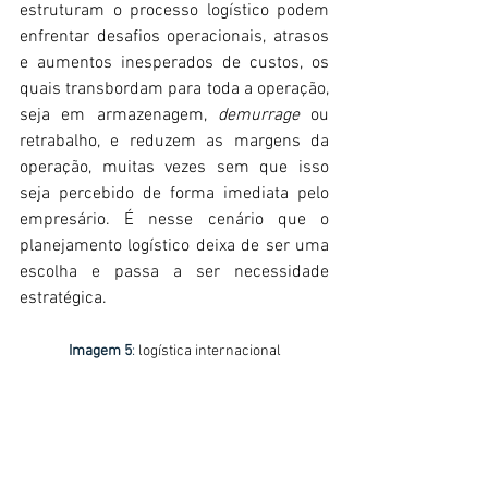
estruturam o processo logístico podem 
enfrentar desafios operacionais, atrasos 
e aumentos inesperados de custos, os 
quais transbordam para toda a operação, 
seja em armazenagem, 
demurrage 
ou 
retrabalho, e reduzem as margens da 
operação, muitas vezes sem que isso 
seja percebido de forma imediata pelo 
empresário. É nesse cenário que o 
planejamento logístico deixa de ser uma 
escolha e passa a ser necessidade 
estratégica.
Imagem 5
:
 logística internacional