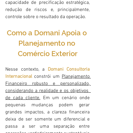
capacidade de precificação estratégica, 
redução de riscos e, principalmente, 
controle sobre o resultado da operação. 
Como a Domani Apoia o 
Planejamento no 
Comércio Exterior
Nesse contexto, a 
Domani Consultoria 
Internacional
constrói um 
Planejamento 
Financeiro robusto e personalizado, 
considerando a realidade e os objetivos  
de cada cliente.
 Em um cenário onde 
pequenas mudanças podem gerar 
grandes impactos, a clareza financeira 
deixa de ser somente um diferencial e 
passa a ser uma separação entre 