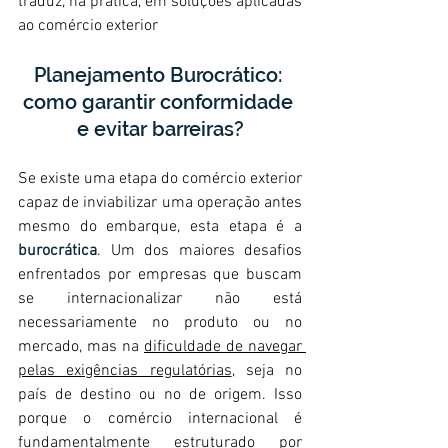
traduz, na prática, em soluções aplicadas 
ao comércio exterior
Planejamento Burocrático: 
como garantir conformidade 
e evitar barreiras?
Se existe uma etapa do comércio exterior 
capaz de inviabilizar uma operação antes 
mesmo do embarque, esta etapa é a 
burocrática
. Um dos maiores desafios 
enfrentados por empresas que buscam 
se internacionalizar não está 
necessariamente no produto ou no 
mercado, mas na 
dificuldade de navegar 
pelas exigências regulatórias
, seja no 
país de destino ou no de origem. Isso 
porque o comércio internacional é 
fundamentalmente estruturado por 