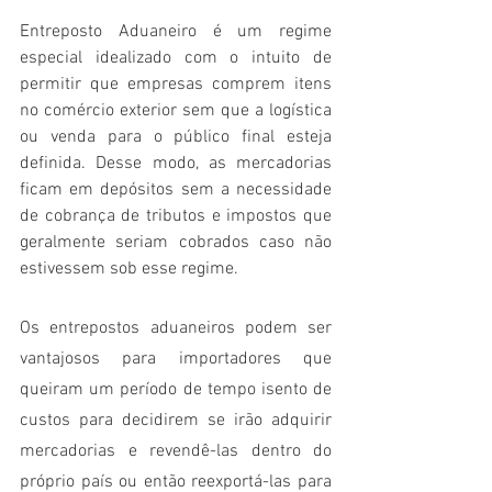
Entreposto Aduaneiro é um regime 
especial idealizado com o intuito de 
permitir que empresas comprem itens 
no comércio exterior sem que a logística 
ou venda para o público final esteja 
definida. Desse modo, as mercadorias 
ficam em depósitos sem a necessidade 
de cobrança de tributos e impostos que 
geralmente seriam cobrados caso não 
estivessem sob esse regime. 
Os entrepostos aduaneiros podem ser 
vantajosos para importadores que 
queiram um período de tempo isento de 
custos para decidirem se irão adquirir 
mercadorias e revendê-las dentro do 
próprio país ou então reexportá-las para 