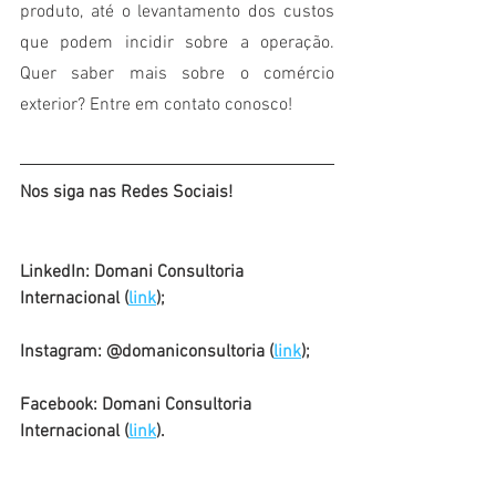
produto, até o levantamento dos custos 
que podem incidir sobre a operação. 
Quer saber mais sobre o comércio 
exterior? Entre em contato conosco!
Nos siga nas Redes Sociais!
LinkedIn: Domani Consultoria 
Internacional (
link
);
Instagram: @domaniconsultoria (
link
);
Facebook: Domani Consultoria 
Internacional (
link
).
Comércio Exterior