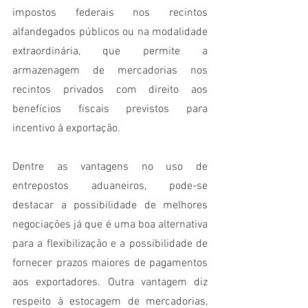
impostos federais nos recintos 
alfandegados públicos ou na modalidade 
extraordinária, que permite a 
armazenagem de mercadorias nos 
recintos privados com direito aos 
benefícios fiscais previstos para 
incentivo à exportação.  
Dentre as vantagens no uso de 
entrepostos aduaneiros, pode-se 
destacar a possibilidade de melhores 
negociações já que é uma boa alternativa 
para a flexibilização e a possibilidade de 
fornecer prazos maiores de pagamentos 
aos exportadores. Outra vantagem diz 
respeito à estocagem de mercadorias, 