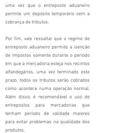
uma vez que o entreposto aduaneiro 
permite um depósito temporário sem a 
cobrança de tributos. 
Por fim, vale ressaltar que o regime de 
entreposto aduaneiro permite a isenção 
de impostos somente durante o período 
em que a mercadoria esteja nos recintos 
alfandegários, uma vez terminado este 
prazo, todos os tributos serão cobrados 
como acontece numa operação normal. 
Além disso, é recomendável o uso de 
entrepostos para mercadorias que 
tenham período de validade maiores 
para evitar problemas na qualidade dos 
produtos. 