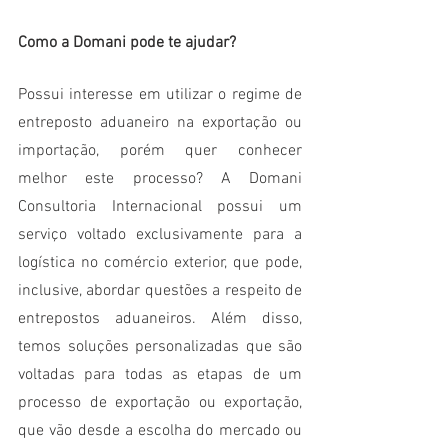
Como a Domani pode te ajudar?
Possui interesse em utilizar o regime de 
entreposto aduaneiro na exportação ou 
importação, porém quer conhecer 
melhor este processo? A Domani 
Consultoria Internacional possui um 
serviço voltado exclusivamente para a 
logística no comércio exterior, que pode, 
inclusive, abordar questões a respeito de 
entrepostos aduaneiros. Além disso, 
temos soluções personalizadas que são 
voltadas para todas as etapas de um 
processo de exportação ou exportação, 
que vão desde a escolha do mercado ou 