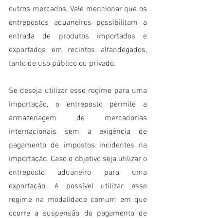
outros mercados. Vale mencionar que os 
entrepostos aduaneiros possibilitam a 
entrada de produtos importados e 
exportados em recintos alfandegados, 
tanto de uso público ou privado.
Se deseja utilizar esse regime para uma 
importação, o entreposto permite a 
armazenagem de mercadorias 
internacionais sem a exigência de 
pagamento de impostos incidentes na 
importação. Caso o objetivo seja utilizar o 
entreposto aduaneiro para uma 
exportação, é possível utilizar esse 
regime na modalidade comum em que 
ocorre a suspensão do pagamento de 