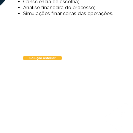
Consciência de escolha;
Análise financeira do processo;
Simulações financeiras das operações.
Solução anterior
ultoria.com