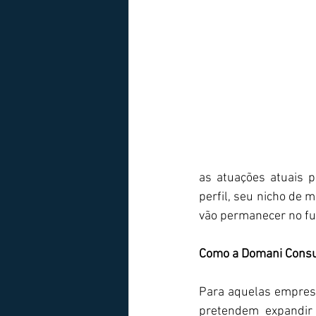
as atuações atuais 
perfil, seu nicho de 
vão permanecer no fu
Como a Domani Consul
Para aquelas empres
pretendem expandir 