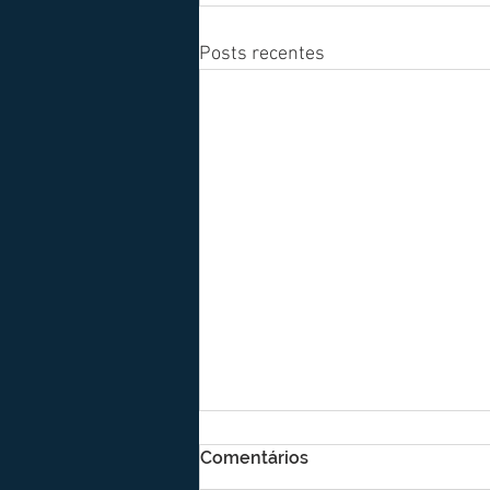
Posts recentes
Comentários