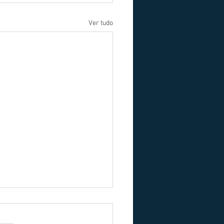
Ver tudo