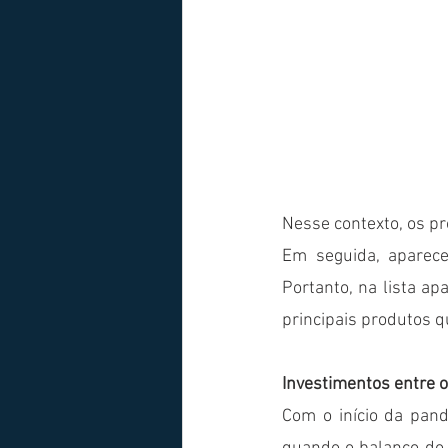
Nesse contexto, os p
Em seguida, aparece
Portanto, na lista a
principais produtos qu
Investimentos entre o
Com o início da pand