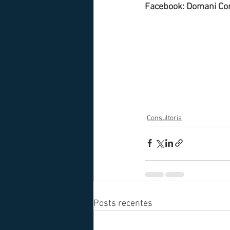
Facebook: Domani Cons
Consultoria
Posts recentes