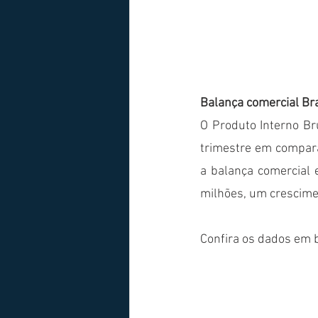
Balança comercial Br
O Produto Interno Br
trimestre em compar
a balança comercial 
milhões, um crescime
Confira os dados em 