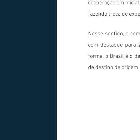
cooperação em iniciat
fazendo troca de expe
Nesse sentido, o com
com destaque para 2
forma, o Brasil é o d
de destino de origem