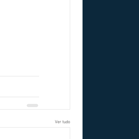
Ver tudo