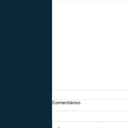
Comentários