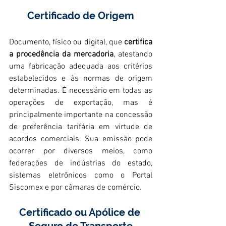
Certificado de Origem
Documento, físico ou digital, que 
certifica 
a procedência da mercadoria
, atestando 
uma fabricação adequada aos critérios 
estabelecidos e às normas de origem 
determinadas. É necessário em todas as 
operações de exportação, mas é 
principalmente importante na concessão 
de preferência tarifária em virtude de 
acordos comerciais. Sua emissão pode 
ocorrer por diversos meios, como 
federações de indústrias do estado, 
sistemas eletrônicos como o Portal 
Siscomex e por câmaras de comércio.
Certificado ou Apólice de 
Seguro de Transporte