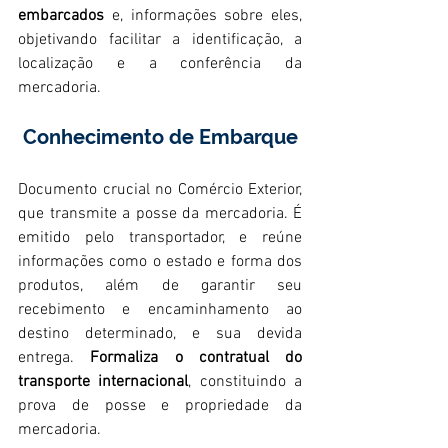
embarcados
 e, informações sobre eles, 
objetivando facilitar a identificação, a 
localização e a conferência da 
mercadoria.
Conhecimento de Embarque
Documento crucial no Comércio Exterior, 
que transmite a posse da mercadoria. É 
emitido pelo transportador, e reúne 
informações como o estado e forma dos 
produtos, além de garantir seu 
recebimento e encaminhamento ao 
destino determinado, e sua devida 
entrega. 
Formaliza o contratual do 
transporte internacional
, constituindo a 
prova de posse e propriedade da 
mercadoria.