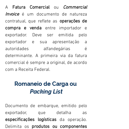
A 
Fatura Comercial
 ou 
Commercial 
Invoice
 é um documento de natureza 
contratual, que reflete as 
operações de 
compra e venda
 entre importador e 
exportador. Deve ser emitida pelo 
exportador e sua apresentação a 
autoridades alfandegárias é 
determinante. A primeira via da fatura 
comercial é sempre a original, de acordo 
com a Receita Federal.
Romaneio de Carga ou 
Packing List
Documento de embarque, emitido pelo 
exportador, que detalha as 
especificações logísticas
 da operação. 
Delimita os 
produtos ou componentes 