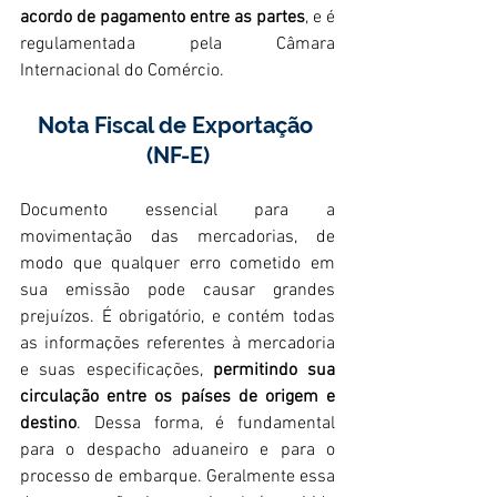
acordo de pagamento entre as partes
, e é 
regulamentada pela Câmara 
Internacional do Comércio.
Nota Fiscal de Exportação 
(NF-E)
Documento essencial para a 
movimentação das mercadorias, de 
modo que qualquer erro cometido em 
sua emissão pode causar grandes 
prejuízos. É obrigatório, e contém todas 
as informações referentes à mercadoria 
e suas especificações, 
permitindo sua 
circulação entre os países de origem e 
destino
. Dessa forma, é fundamental 
para o despacho aduaneiro e para o 
processo de embarque. Geralmente essa 