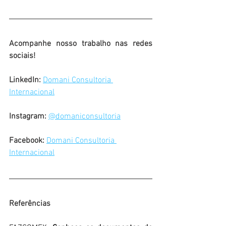
Acompanhe nosso trabalho nas redes 
sociais!
LinkedIn: 
Domani Consultoria 
Internacional
Instagram: 
@domaniconsultoria
Facebook: 
Domani Consultoria 
Internacional
Referências