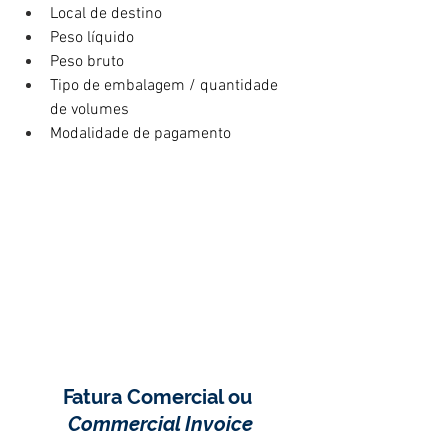
Local de destino
Peso líquido
Peso bruto
Tipo de embalagem / quantidade 
de volumes
Modalidade de pagamento
Fatura Comercial ou 
Commercial Invoice