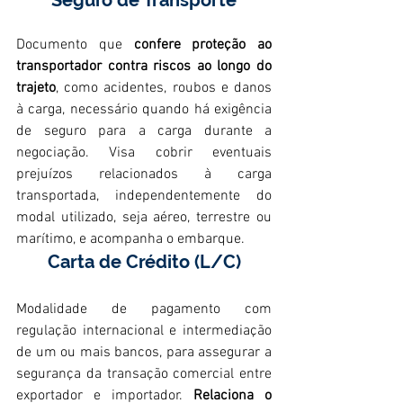
Documento que 
confere proteção ao 
transportador contra riscos ao longo do 
trajeto
, como acidentes, roubos e danos 
à carga, necessário quando há exigência 
de seguro para a carga durante a 
negociação. Visa cobrir eventuais 
prejuízos relacionados à carga 
transportada, independentemente do 
modal utilizado, seja aéreo, terrestre ou 
marítimo, e acompanha o embarque.
Carta de Crédito (L/C)
Modalidade de pagamento com 
regulação internacional e intermediação 
de um ou mais bancos, para assegurar a 
segurança da transação comercial entre 
exportador e importador. 
Relaciona o 