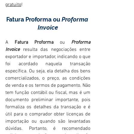
gratuito
!
Fatura Proforma ou 
Proforma 
Invoice
A 
Fatura Proforma
 ou 
Proforma 
Invoice
 resulta das negociações entre 
exportador e importador, indicando o que 
foi acordado naquela transação 
específica. Ou seja, ela detalha dos bens 
comercializados, o preço, as condições 
de venda e os termos de pagamento. Não 
tem função contábil ou fiscal, mas é um 
documento preliminar importante, pois 
formaliza os detalhes da transação e é 
útil para o comprador obter licenças de 
importação ou quando são levantadas 
dúvidas. Portanto, é recomendado 