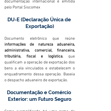
documentação internacional é emitida 
pelo Portal Siscomex
DU-E (Declaração Única de 
Exportação)
Documento eletrônico que reúne 
informações de natureza aduaneira, 
administrativa, comercial, financeira, 
tributária, fiscal e logística
, que 
qualificam a operação de exportação dos 
bens a ela vinculados e estabelecem o 
enquadramento dessa operação. Baseia 
o despacho aduaneiro de exportação.
Documentação e Comércio 
Exterior: um Futuro Seguro