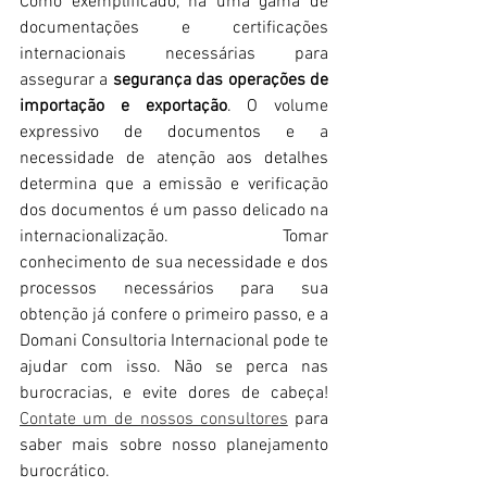
Como exemplificado, há uma gama de 
documentações e certificações 
internacionais necessárias para 
assegurar a 
segurança das operações de 
importação e exportação
. O volume 
expressivo de documentos e a 
necessidade de atenção aos detalhes 
determina que a emissão e verificação 
dos documentos é um passo delicado na 
internacionalização. Tomar 
conhecimento de sua necessidade e dos 
processos necessários para sua 
obtenção já confere o primeiro passo, e a 
Domani Consultoria Internacional pode te 
ajudar com isso. Não se perca nas 
burocracias, e evite dores de cabeça! 
Contate um de nossos consultores
para 
saber mais sobre nosso planejamento 
burocrático.