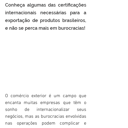
Conheça algumas das certificações 
internacionais necessárias para a 
exportação de produtos brasileiros, 
e não se perca mais em burocracias!
O comércio exterior é um campo que 
encanta muitas empresas que têm o 
sonho de internacionalizar seus 
negócios, mas as burocracias envolvidas 
nas operações podem complicar e 