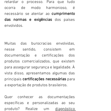
retardar o processo. Para que tudo 
ocorra de modo harmonioso, é 
necessário se atentar ao 
cumprimento 
das normas e exigências
 dos países 
envolvidos.
Muitas das burocracias envolvidas, 
nesse sentido, consistem em 
documentação e certificações dos 
produtos comercializados, que existem 
para assegurar segurança e legalidade. À 
vista disso, apresentamos algumas das 
principais 
certificações necessárias
 para 
a exportação de produtos brasileiros.
Quer conhecer as documentações 
específicas e personalizadas ao seu 
produto? Realize um 
diagnóstico 