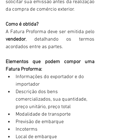
solicitar sua emissão antes da realização 
da compra de comércio exterior.
Como é obtida? 
A Fatura Proforma deve ser emitida pelo 
vendedor
, detalhando os termos 
acordados entre as partes.
Elementos que podem compor uma 
Fatura Proforma:
Informações do exportador e do 
importador
Descrição dos bens 
comercializados, sua quantidade, 
preço unitário, preço total
Modalidade de transporte
Previsão de embarque
Incoterms
Local de embarque