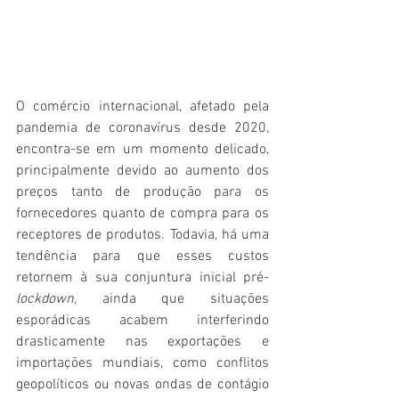
O comércio internacional, afetado pela 
pandemia de coronavírus desde 2020, 
encontra-se em um momento delicado, 
principalmente devido ao aumento dos 
preços tanto de produção para os 
fornecedores quanto de compra para os 
receptores de produtos. Todavia, há uma 
tendência para que esses custos 
retornem à sua conjuntura inicial pré-
lockdown
, ainda que situações 
esporádicas acabem interferindo 
drasticamente nas exportações e 
importações mundiais, como conflitos 
geopolíticos ou novas ondas de contágio 