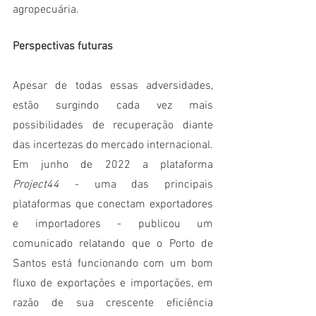
agropecuária. 
Perspectivas futuras
Apesar de todas essas adversidades, 
estão surgindo cada vez mais 
possibilidades de recuperação diante 
das incertezas do mercado internacional. 
Em junho de 2022 a plataforma 
Project44
 - uma das principais 
plataformas que conectam exportadores 
e importadores - publicou um 
comunicado relatando que o Porto de 
Santos está funcionando com um bom 
fluxo de exportações e importações, em 
razão de sua crescente eficiência 