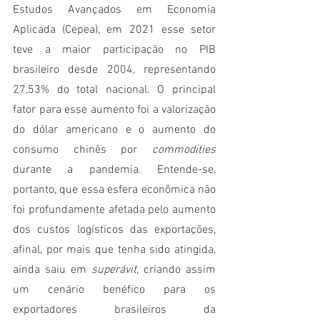
Estudos Avançados em Economia 
Aplicada (Cepea), em 2021 esse setor 
teve a maior participação no PIB 
brasileiro desde 2004, representando 
27,53% do total nacional. O principal 
fator para esse aumento foi a valorização 
do dólar americano e o aumento do 
consumo chinês por 
commodities
durante a pandemia. Entende-se, 
portanto, que essa esfera econômica não 
foi profundamente afetada pelo aumento 
dos custos logísticos das exportações, 
afinal, por mais que tenha sido atingida, 
ainda saiu em 
superávit
, criando assim 
um cenário benéfico para os 
exportadores brasileiros da 