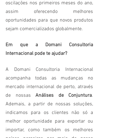
oscilações nos primeiros meses do ano, 
assim oferecendo melhores 
oportunidades para que novos produtos 
sejam comercializados globalmente.
Em que a Domani Consultoria 
Internacional pode te ajudar? 
A Domani Consultoria Internacional 
acompanha todas as mudanças no 
mercado internacional de perto, através 
de nossas 
Análises de Conjuntura
. 
Ademais, a partir de nossas soluções, 
indicamos para os clientes não só a 
melhor oportunidade para exportar ou 
importar, como também os melhores 