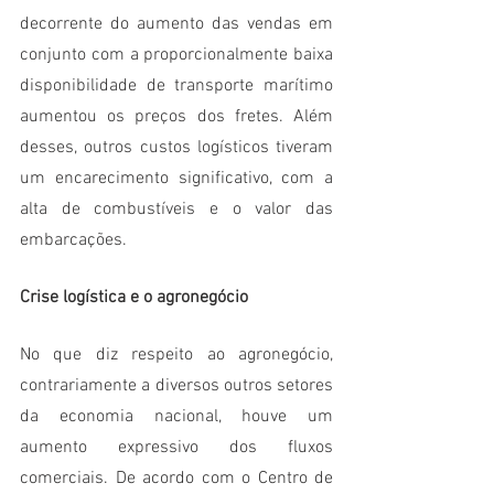
decorrente do aumento das vendas em 
conjunto com a proporcionalmente baixa 
disponibilidade de transporte marítimo 
aumentou os preços dos fretes. Além 
desses, outros custos logísticos tiveram 
um encarecimento significativo, com a 
alta de combustíveis e o valor das 
embarcações. 
Crise logística e o agronegócio
No que diz respeito ao agronegócio, 
contrariamente a diversos outros setores 
da economia nacional, houve um 
aumento expressivo dos fluxos 
comerciais. De acordo com o Centro de 