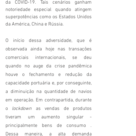
da COVID-19. Tais cenários ganham 
notoriedade especial quando atingem 
superpotências como os Estados Unidos 
da América, China e Rússia. 
O início dessa adversidade, que é 
observada ainda hoje nas transações 
comerciais internacionais, se deu 
quando no auge da crise pandêmica 
houve o fechamento e redução da 
capacidade portuária e, por conseguinte, 
a diminuição na quantidade de navios 
em operação. Em contrapartida, durante 
o 
lockdown 
as vendas de produtos 
tiveram um aumento singular - 
principalmente bens de consumo . 
Dessa maneira, a alta demanda 