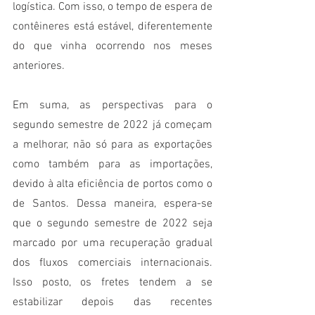
logística. Com isso, o tempo de espera de 
contêineres está estável, diferentemente 
do que vinha ocorrendo nos meses 
anteriores.
Em suma, as perspectivas para o 
segundo semestre de 2022 já começam 
a melhorar, não só para as exportações 
como também para as importações, 
devido à alta eficiência de portos como o 
de Santos. Dessa maneira, espera-se 
que o segundo semestre de 2022 seja 
marcado por uma recuperação gradual 
dos fluxos comerciais internacionais. 
Isso posto, os fretes tendem a se 
estabilizar depois das recentes 