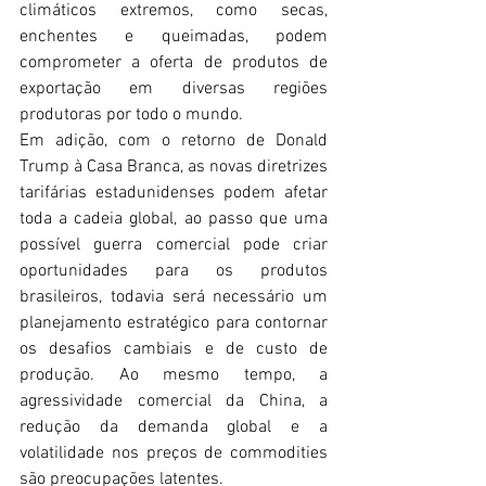
climáticos extremos, como secas, 
enchentes e queimadas, podem 
comprometer a oferta de produtos de 
exportação em diversas regiões 
produtoras por todo o mundo.
Em adição, com o retorno de Donald 
Trump à Casa Branca, as novas diretrizes 
tarifárias estadunidenses podem afetar 
toda a cadeia global, ao passo que uma 
possível guerra comercial pode criar 
oportunidades para os produtos 
brasileiros, todavia será necessário um 
planejamento estratégico para contornar 
os desafios cambiais e de custo de 
produção. Ao mesmo tempo, a 
agressividade comercial da China, a 
redução da demanda global e a 
volatilidade nos preços de commodities 
são preocupações latentes.