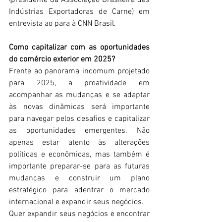
(presidente da Associação Brasileira das 
Indústrias Exportadoras de Carne) em 
entrevista ao para à CNN Brasil.
Como capitalizar com as oportunidades 
do comércio exterior em 2025?
Frente ao panorama incomum projetado 
para 2025, a proatividade em 
acompanhar as mudanças e se adaptar 
às novas dinâmicas será importante 
para navegar pelos desafios e capitalizar 
as oportunidades emergentes. Não 
apenas estar atento às alterações 
políticas e econômicas, mas também é 
importante preparar-se para as futuras 
mudanças e construir um plano 
estratégico para adentrar o mercado 
internacional e expandir seus negócios.
Quer expandir seus negócios e encontrar 