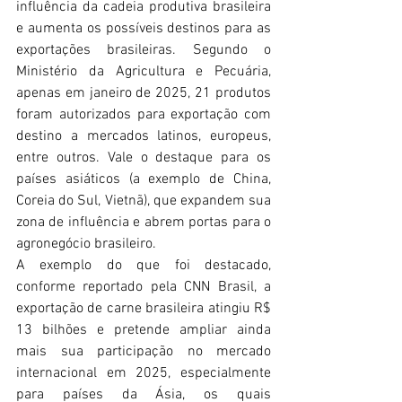
influência da cadeia produtiva brasileira 
e aumenta os possíveis destinos para as 
exportações brasileiras. Segundo o 
Ministério da Agricultura e Pecuária, 
apenas em janeiro de 2025, 21 produtos 
foram autorizados para exportação com 
destino a mercados latinos, europeus, 
entre outros. Vale o destaque para os 
países asiáticos (a exemplo de China, 
Coreia do Sul, Vietnã), que expandem sua 
zona de influência e abrem portas para o 
agronegócio brasileiro.
A exemplo do que foi destacado, 
conforme reportado pela CNN Brasil, a 
exportação de carne brasileira atingiu R$ 
13 bilhões e pretende ampliar ainda 
mais sua participação no mercado 
internacional em 2025, especialmente 
para países da Ásia, os quais 