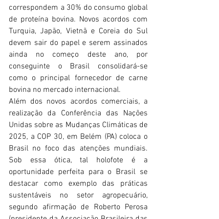
correspondem a 30% do consumo global 
de proteína bovina. Novos acordos com 
Turquia, Japão, Vietnã e Coreia do Sul 
devem sair do papel e serem assinados 
ainda no começo deste ano, por 
conseguinte o Brasil consolidará-se 
como o principal fornecedor de carne 
bovina no mercado internacional.
Além dos novos acordos comerciais, a 
realização da Conferência das Nações 
Unidas sobre as Mudanças Climáticas de 
2025, a COP 30, em Belém (PA) coloca o 
Brasil no foco das atenções mundiais. 
Sob essa ótica, tal holofote é a 
oportunidade perfeita para o Brasil se 
destacar como exemplo das práticas 
sustentáveis no setor agropecuário, 
segundo afirmação de Roberto Perosa 