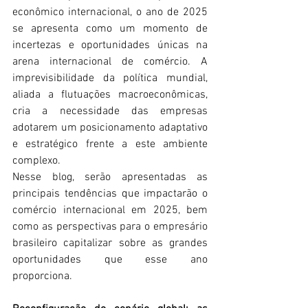
econômico internacional, o ano de 2025 
se apresenta como um momento de 
incertezas e oportunidades únicas na 
arena internacional de comércio. A 
imprevisibilidade da política mundial, 
aliada a flutuações macroeconômicas, 
cria a necessidade das empresas 
adotarem um posicionamento adaptativo 
e estratégico frente a este ambiente 
complexo.
Nesse blog, serão apresentadas as 
principais tendências que impactarão o 
comércio internacional em 2025, bem 
como as perspectivas para o empresário 
brasileiro capitalizar sobre as grandes 
oportunidades que esse ano 
proporciona.