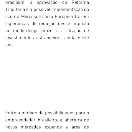
brasileiro, a aprovação da Reforma 
Tributária e a possível implementação do 
acordo Mercosul-União Europeia trazem 
esperanças de redução desse impacto 
no médio/longo prazo, e a atração de 
investimentos estrangeiros ainda neste 
ano.
Entre a miríade de possibilidades para o 
empreendedor brasileiro, a abertura de 
novos mercados expande a área de 