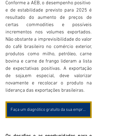
Conforme a AEB, o desempenho positivo  
e de estabilidade previsto para 2025 é 
resultado do aumento de preços de 
certas commodities e possíveis 
incrementos nos volumes exportados. 
Não obstante a imprevisibilidade do valor 
do café brasileiro no comércio exterior, 
produtos como milho, petróleo, carne 
bovina e carne de frango lideram a lista 
de expectativas positivas. A exportação 
de soja,em especial, deve valorizar 
novamente e recolocar o produto na 
liderança das exportações brasileiras. 
Faça um diagnótico gratuito da sua empresa!