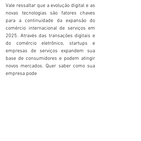
Vale ressaltar que a evolução digital e as 
novas tecnologias são fatores chaves 
para a continuidade da expansão do 
comércio internacional de serviços em 
2025. Através das transações digitais e 
do comércio eletrônico, startups e 
empresas de serviços expandem sua 
base de consumidores e podem atingir 
novos mercados. Quer saber como sua 
empresa pode 