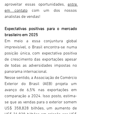
aproveitar essas oportunidades, 
entre 
em contato
 com um dos nossos 
analistas de vendas!
Expectativas positivas para o mercado 
brasileiro em 2025
Em meio a essa conjuntura global 
imprevisível, o Brasil encontra-se numa 
posição única, com expectativa positiva 
de crescimento das exportações apesar 
de todas as adversidades impostas no 
panorama internacional.
Nesse sentido, a Associação de Comércio 
Exterior do Brasil (AEB) projeta um 
avanço de 6,5% nas exportações em 
comparação a 2024. Isso posto, estima-
se que as vendas para o exterior somem 
US$ 358,828 bilhões, um aumento de 