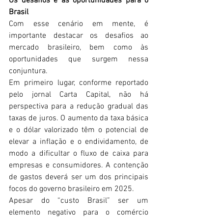
Os desafios e as oportunidades para o 
Brasil
Com esse cenário em mente, é 
importante destacar os desafios ao 
mercado brasileiro, bem como às 
oportunidades que surgem nessa 
conjuntura. 
Em primeiro lugar, conforme reportado 
pelo jornal Carta Capital, não há 
perspectiva para a redução gradual das 
taxas de juros. O aumento da taxa básica 
e o dólar valorizado têm o potencial de 
elevar a inflação e o endividamento, de 
modo a dificultar o fluxo de caixa para 
empresas e consumidores. A contenção 
de gastos deverá ser um dos principais 
focos do governo brasileiro em 2025.
Apesar do “custo Brasil” ser um 
elemento negativo para o comércio 