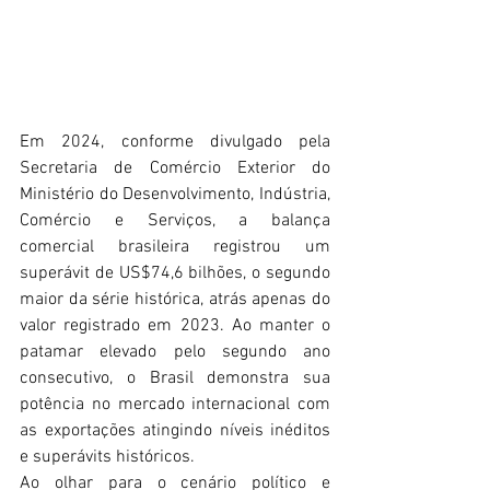
Em 2024, conforme divulgado pela 
Secretaria de Comércio Exterior do 
Ministério do Desenvolvimento, Indústria, 
Comércio e Serviços, a balança 
comercial brasileira registrou um 
superávit de US$74,6 bilhões, o segundo 
maior da série histórica, atrás apenas do 
valor registrado em 2023. Ao manter o 
patamar elevado pelo segundo ano 
consecutivo, o Brasil demonstra sua 
potência no mercado internacional com 
as exportações atingindo níveis inéditos 
e superávits históricos. 
Ao olhar para o cenário político e 