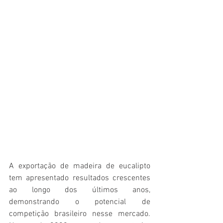
A exportação de madeira de eucalipto 
tem apresentado resultados crescentes 
ao longo dos últimos anos, 
demonstrando o potencial de 
competição brasileiro nesse mercado. 