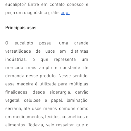
eucalipto? Entre em contato conosco e 
peça um diagnóstico grátis 
aqui
Principais usos
O eucalipto possui uma grande 
versatilidade de usos em distintas 
indústrias, o que representa um 
mercado mais amplo e constante de 
demanda desse produto. Nesse sentido, 
essa madeira é utilizada para múltiplas 
finalidades, desde siderurgia, carvão 
vegetal, celulose e papel, laminação, 
serraria, até usos menos comuns como 
em medicamentos, tecidos, cosméticos e 
alimentos. Todavia, vale ressaltar que o 