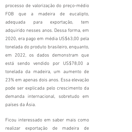
processo de valorização do preço-médio 
FOB que a madeira de eucalipto, 
adequada para exportação, tem 
adquirido nesses anos. Dessa forma, em 
2020, era pago em média US$63,00 pela 
tonelada do produto brasileiro, enquanto, 
em 2022, os dados demonstram que 
está sendo vendido por US$78,00 a 
tonelada da madeira, um aumento de 
23% em apenas dois anos. Essa elevação 
pode ser explicada pelo crescimento da 
demanda internacional, sobretudo em 
países da Ásia.
Ficou interessado em saber mais como 
realizar exportação de madeira de 