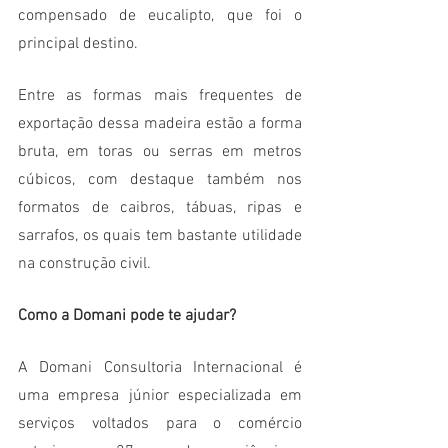
compensado de eucalipto, que foi o 
principal destino.
Entre as formas mais frequentes de 
exportação dessa madeira estão a forma 
bruta, em toras ou serras em metros 
cúbicos, com destaque também nos 
formatos de caibros, tábuas, ripas e 
sarrafos, os quais tem bastante utilidade 
na construção civil. 
Como a Domani pode te ajudar?
A Domani Consultoria Internacional é 
uma empresa júnior especializada em 
serviços voltados para o comércio 