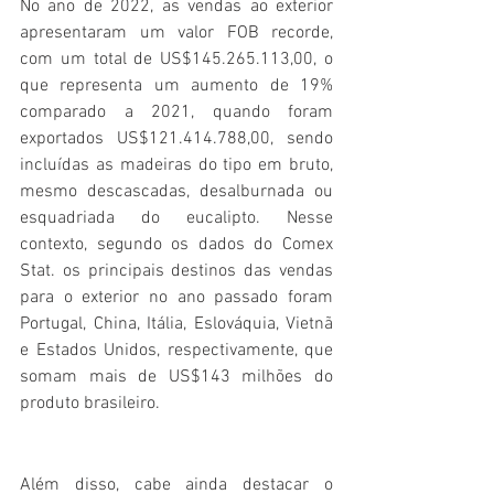
No ano de 2022, as vendas ao exterior 
apresentaram um valor FOB recorde, 
com um total de US$145.265.113,00, o 
que representa um aumento de 19% 
comparado a 2021, quando foram 
exportados US$121.414.788,00, sendo 
incluídas as madeiras do tipo em bruto, 
mesmo descascadas, desalburnada ou 
esquadriada do eucalipto. Nesse 
contexto, segundo os dados do Comex 
Stat. os principais destinos das vendas 
para o exterior no ano passado foram 
Portugal, China, Itália, Eslováquia, Vietnã 
e Estados Unidos, respectivamente, que 
somam mais de US$143 milhões do 
produto brasileiro.
Além disso, cabe ainda destacar o 