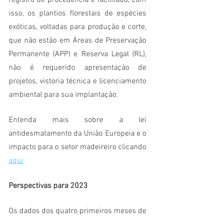
registro de procedência é facilitado, com 
isso, os plantios florestais de espécies 
exóticas, voltadas para produção e corte, 
que não estão em Áreas de Preservação 
Permanente (APP) e Reserva Legal (RL), 
não é requerido apresentação de 
projetos, vistoria técnica e licenciamento 
ambiental para sua implantação.
Entenda mais sobre a lei 
antidesmatamento da União Europeia e o 
impacto para o setor madeireiro clicando 
aqui
Perspectivas para 2023
Os dados dos quatro primeiros meses de 