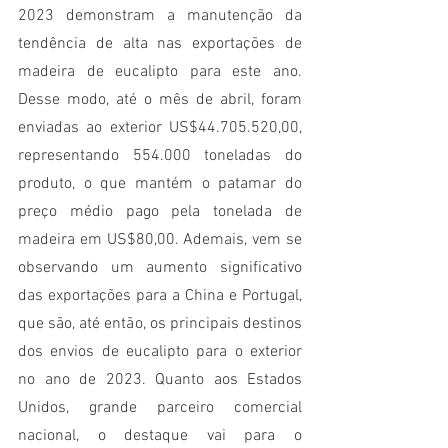
2023 demonstram a manutenção da 
tendência de alta nas exportações de 
madeira de eucalipto para este ano. 
Desse modo, até o mês de abril, foram 
enviadas ao exterior US$44.705.520,00, 
representando 554.000 toneladas do 
produto, o que mantém o patamar do 
preço médio pago pela tonelada de 
madeira em US$80,00. Ademais, vem se 
observando um aumento significativo 
das exportações para a China e Portugal, 
que são, até então, os principais destinos 
dos envios de eucalipto para o exterior 
no ano de 2023. Quanto aos Estados 
Unidos, grande parceiro comercial 
nacional, o destaque vai para o 