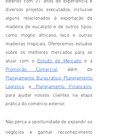
exterior com 27 anos de experiência e 
diversos projetos executados, inclusive 
alguns relacionados à exportação de 
madeira de eucalipto e de outros tipos, 
como mogno africano, teca e outras 
madeiras tropicais. Oferecemos estudos 
sobre os melhores mercados para se 
atuar com o
Estudo de Mercado
 e a
Promoção Comercial
, além de
Planejamento Burocrático
,
 Planejamento 
Logístico
 e
 Planejamento Financeiro
, 
para ajudar nossos clientes na etapa 
prática do comércio exterior.
Não perca a oportunidade de expandir os 
negócios e ganhar reconhecimento 