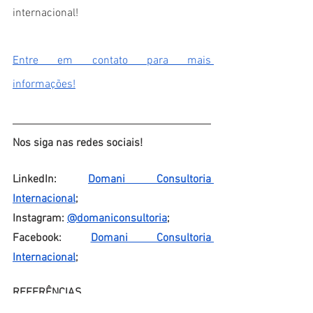
internacional!
Entre em contato para mais 
informações!
Nos siga nas redes sociais!
LinkedIn:
Domani Consultoria 
Internacional
;
Instagram:
@domaniconsultoria
;
Facebook:
Domani Consultoria 
Internacional
;
REFERÊNCIAS