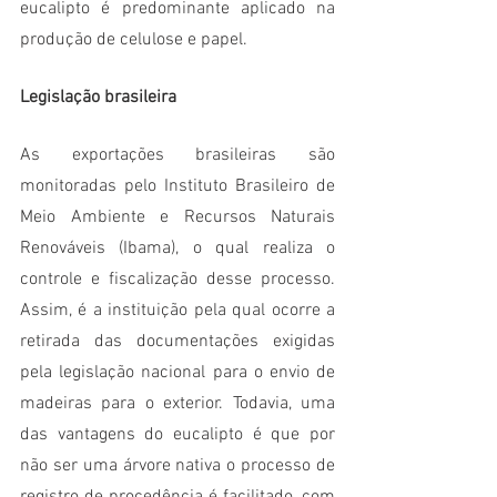
eucalipto é predominante aplicado na 
produção de celulose e papel.
Legislação brasileira
As exportações brasileiras são 
monitoradas pelo Instituto Brasileiro de 
Meio Ambiente e Recursos Naturais 
Renováveis (Ibama), o qual realiza o 
controle e fiscalização desse processo. 
Assim, é a instituição pela qual ocorre a 
retirada das documentações exigidas 
pela legislação nacional para o envio de 
madeiras para o exterior. Todavia, uma 
das vantagens do eucalipto é que por 
não ser uma árvore nativa o processo de 