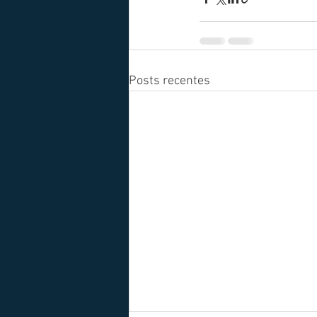
Posts recentes