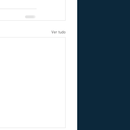
Ver tudo