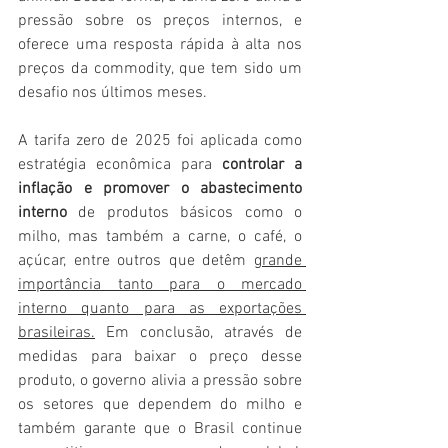
pressão sobre os preços internos, e 
oferece uma resposta rápida à alta nos 
preços da commodity, que tem sido um 
desafio nos últimos meses.
A tarifa zero de 2025 foi aplicada como 
estratégia econômica para 
controlar a 
inflação e promover o abastecimento 
interno
 de produtos básicos como o 
milho, mas também a carne, o café, o 
açúcar, entre outros que detêm g
rande 
importância tanto para o mercado 
interno quanto para as exportações 
brasileiras.
 Em conclusão, através de 
medidas para baixar o preço desse 
produto, o governo alivia a pressão sobre 
os setores que dependem do milho e 
também garante que o Brasil continue 