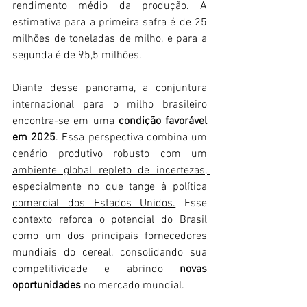
rendimento médio da produção. A 
estimativa para a primeira safra é de 25 
milhões de toneladas de milho, e para a 
segunda é de 95,5 milhões.
Diante desse panorama, a conjuntura 
internacional para o milho brasileiro 
encontra-se em uma 
condição favorável 
em 2025
. Essa perspectiva combina um 
cenário produtivo robusto com um 
ambiente global repleto de incertezas, 
especialmente no que tange à política 
comercial dos Estados Unidos.
 Esse 
contexto reforça o potencial do Brasil 
como um dos principais fornecedores 
mundiais do cereal, consolidando sua 
competitividade e abrindo 
novas 
oportunidades
 no mercado mundial.