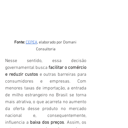
Fonte: 
CEPEA
, elaborado por Domani 
Consultoria
Nesse sentido, essa decisão 
governamental busca
 facilitar o comércio 
e reduzir custos
 e outras barreiras para 
consumidores e empresas. Com 
menores taxas de importação, a entrada 
de milho estrangeiro no Brasil se torna 
mais atrativa, o que acarreta no aumento 
da oferta desse produto no mercado 
nacional e, consequentemente, 
influencia a 
baixa dos preços
. Assim, os 