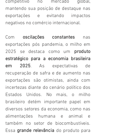
competitivo no mercado global, 
mantendo sua posição de destaque nas 
exportações e evitando impactos 
negativos no comércio internacional.
Com 
oscilações constantes
 nas 
exportações pós pandemia, o milho em 
2025 se destaca como um 
produto 
estratégico para a economia brasileira 
em 2025
. As expectativas de 
recuperação de safra e de aumento nas 
exportações são otimistas, ainda com 
incertezas diante do cenário político dos 
Estados Unidos. No mais, o milho 
brasileiro detém importante papel em 
diversos setores da economia, como nas 
alimentações humana e animal e 
também no setor de biocombustíveis. 
Essa 
grande relevância
 do produto para 