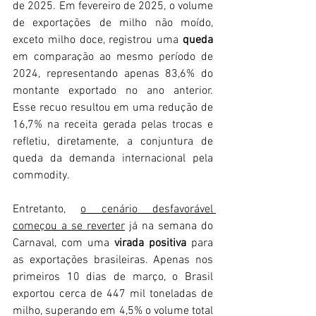
de 2025. Em fevereiro de 2025, o volume 
de exportações de milho não moído, 
exceto milho doce, registrou uma 
queda
em comparação ao mesmo período de 
2024, representando apenas 83,6% do 
montante exportado no ano anterior. 
Esse recuo resultou em uma redução de 
16,7% na receita gerada pelas trocas e 
refletiu, diretamente, a conjuntura de 
queda da demanda internacional pela 
commodity.
Entretanto, 
o cenário desfavorável 
começou a se reverter
 já na semana do 
Carnaval, com uma 
virada positiva 
para 
as exportações brasileiras. Apenas nos 
primeiros 10 dias de março, o Brasil 
exportou cerca de 447 mil toneladas de 
milho, superando em 4,5% o volume total 