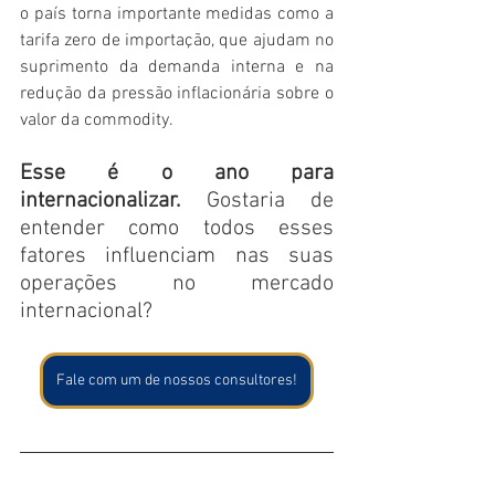
o país torna importante medidas como a 
tarifa zero de importação, que ajudam no 
suprimento da demanda interna e na 
redução da pressão inflacionária sobre o 
valor da commodity.
Esse é o ano para 
internacionalizar.
 Gostaria de 
entender como todos esses 
fatores influenciam nas suas 
operações no mercado 
internacional?
Fale com um de nossos consultores!