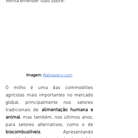
Venha entender tudo sobre!
Imagem:
Wallpapers.com
O milho é uma das commodities 
agrícolas mais importantes no mercado 
global, principalmente nos setores 
tradicionais de 
alimentação humana e 
animal
, mas também, nos últimos anos, 
para setores alternativos, como o de 
biocombustíveis
. Apresentando 