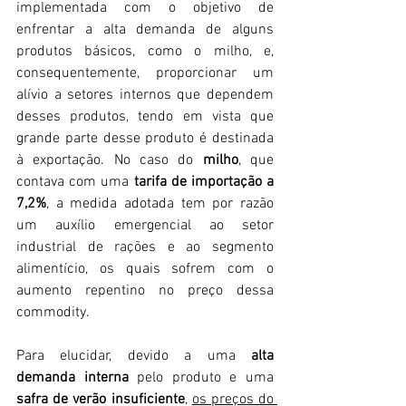
implementada com o objetivo de 
enfrentar a alta demanda de alguns 
produtos básicos, como o milho, e, 
consequentemente, proporcionar um 
alívio a setores internos que dependem 
desses produtos, tendo em vista que 
grande parte desse produto é destinada 
à exportação. No caso do 
milho
, que 
contava com uma 
tarifa de importação a 
7,2%
, a medida adotada tem por razão 
um auxílio emergencial ao setor 
industrial de rações e ao segmento 
alimentício, os quais sofrem com o 
aumento repentino no preço dessa 
commodity.
Para elucidar, devido a uma 
alta 
demanda interna
 pelo produto e uma 
safra de verão insuficiente
, 
os preços do 