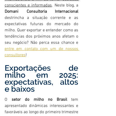
conscientes e informadas
. Neste blog, a 
Domani Consultoria Internacional
destrincha a situação corrente e as 
expectativas futuras do mercado do 
milho. Quer exportar e entender como as 
tendências dos próximos anos afetam o 
seu negócio? Não perca essa chance e 
entre em contato com um de nossos 
consultores
!
Exportações de 
milho em 2025: 
expectativas, altos 
e baixos
O 
setor do milho no Brasil
 tem 
apresentado dinâmicas interessantes e 
favoráveis ao longo do primeiro trimestre 