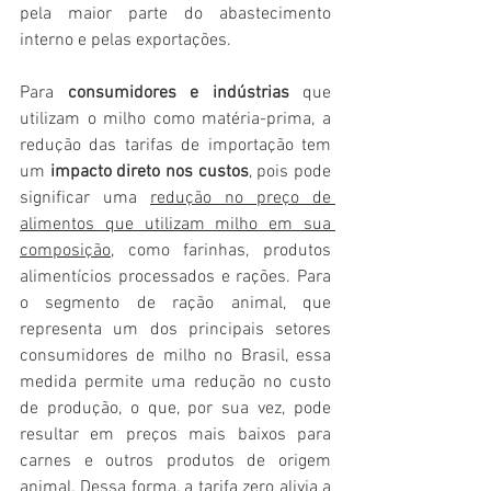
pela maior parte do abastecimento 
interno e pelas exportações.
Para 
consumidores e indústrias
 que 
utilizam o milho como matéria-prima, a 
redução das tarifas de importação tem 
um 
impacto direto nos custos
, pois pode 
significar uma 
redução no preço de 
alimentos que utilizam milho em sua 
composição,
 como farinhas, produtos 
alimentícios processados e rações. Para 
o segmento de ração animal, que 
representa um dos principais setores 
consumidores de milho no Brasil, essa 
medida permite uma redução no custo 
de produção, o que, por sua vez, pode 
resultar em preços mais baixos para 
carnes e outros produtos de origem 
animal. Dessa forma, a tarifa zero alivia a 