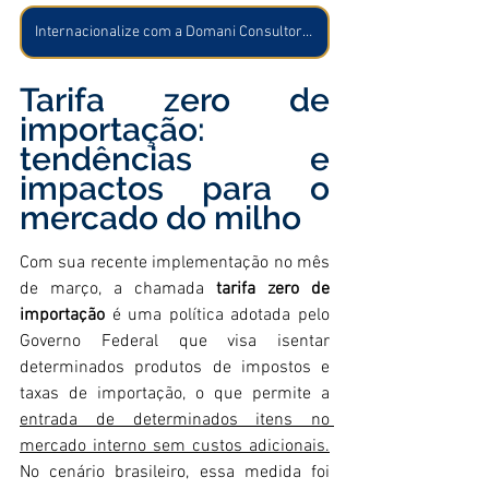
Internacionalize com a Domani Consultoria Internacional!
Tarifa zero de 
importação: 
tendências e 
impactos para o 
mercado do milho
Com sua recente implementação no mês 
de março, a chamada 
tarifa zero de 
importação
 é uma política adotada pelo 
Governo Federal que visa isentar 
determinados produtos de impostos e 
taxas de importação, o que permite a 
entrada de determinados itens no 
mercado interno sem custos adicionais.
No cenário brasileiro, essa medida foi 