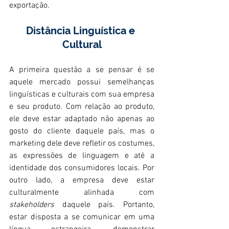
exportação. 
Distância Linguística e 
Cultural
A primeira questão a se pensar é se 
aquele mercado possui semelhanças 
linguísticas e culturais com sua empresa 
e seu produto. Com relação ao produto, 
ele deve estar adaptado não apenas ao 
gosto do cliente daquele país, mas o 
marketing dele deve refletir os costumes, 
as expressões de linguagem e até a 
identidade dos consumidores locais. Por 
outro lado, a empresa deve estar 
culturalmente alinhada com 
stakeholders 
daquele país. Portanto, 
estar disposta a se comunicar em uma 