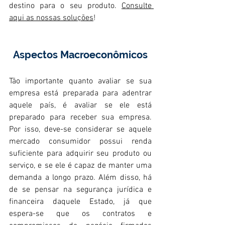
destino para o seu produto. 
Consulte 
aqui as nossas soluções
! 
Aspectos Macroeconômicos
Tão importante quanto avaliar se sua 
empresa está preparada para adentrar 
aquele país, é avaliar se ele está 
preparado para receber sua empresa. 
Por isso, deve-se considerar se aquele 
mercado consumidor possui renda 
suficiente para adquirir seu produto ou 
serviço, e se ele é capaz de manter uma 
demanda a longo prazo. Além disso, há 
de se pensar na segurança jurídica e 
financeira daquele Estado, já que 
espera-se que os contratos e 