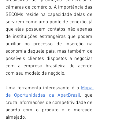
brasileiras de promoção comercial e 
câmaras de comércio. A importância das 
SECOMs reside na capacidade delas de 
servirem como uma ponte de conexão, já 
que elas possuem contatos não apenas 
de instituições estrangeiras que podem 
auxiliar no processo de inserção na 
economia daquele país, mas também de 
possíveis clientes dispostos a negociar 
com a empresa brasileira, de acordo 
com seu modelo de negócio.
Uma ferramenta interessante é o 
Mapa 
de Oportunidades da ApexBrasil
, que 
cruza informações de competitividade de 
acordo com o produto e o mercado 
almejado.