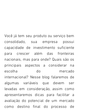
Você já tem seu produto ou serviço bem 
consolidado, sua empresa possui 
capacidade de investimento suficiente 
para crescer além das fronteiras 
nacionais, mas para onde? Quais são os 
principais aspectos a considerar na 
escolha do mercado 
internacional? Nesse blog falaremos de 
algumas variáveis que devem ser 
levadas em consideração, assim como 
apresentaremos dicas para facilitar a 
avaliação do potencial de um mercado 
como destino final do processo de 