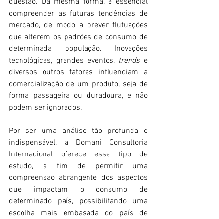
questão. Da mesma forma, é essencial 
compreender as futuras tendências de 
mercado, de modo a prever flutuações 
que alterem os padrões de consumo de 
determinada população. Inovações 
tecnológicas, grandes eventos, 
trends 
e 
diversos outros fatores influenciam a 
comercialização de um produto, seja de 
forma passageira ou duradoura, e não 
podem ser ignorados.
Por ser uma análise tão profunda e 
indispensável, a Domani Consultoria 
Internacional oferece esse tipo de 
estudo, a fim de permitir uma 
compreensão abrangente dos aspectos 
que impactam o consumo de 
determinado país, possibilitando uma 
escolha mais embasada do país de 