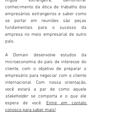
língua estrangeira, demonstrar 
conhecimento da ética de trabalho dos 
empresários estrangeiros e saber como 
se portar em reuniões são peças 
fundamentais para o sucesso da 
empresa no meio empresarial de outro 
país. 
A Domani desenvolve estudos da 
microeconomia do país de interesse do 
cliente, com o objetivo de preparar o 
empresário para negociar com o cliente 
internacional. Com nossa orientação, 
você estará a par de como aquele 
stakeholder 
se comporta e o que ele 
espera de você. 
Entre em contato 
conosco para saber mais!