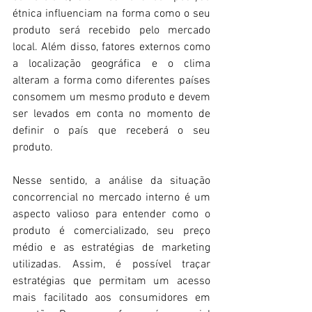
étnica influenciam na forma como o seu 
produto será recebido pelo mercado 
local. Além disso, fatores externos como 
a localização geográfica e o clima 
alteram a forma como diferentes países 
consomem um mesmo produto e devem 
ser levados em conta no momento de 
definir o país que receberá o seu 
produto.
Nesse sentido, a análise da situação 
concorrencial no mercado interno é um 
aspecto valioso para entender como o 
produto é comercializado, seu preço 
médio e as estratégias de marketing 
utilizadas. Assim, é possível traçar 
estratégias que permitam um acesso 
mais facilitado aos consumidores em 