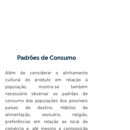
Padrões de Consumo
Além de considerar o alinhamento 
cultural do produto em relação à 
população, mostra-se também 
necessário observar os padrões de 
consumo das populações dos possíveis 
países de destino. Hábitos de 
alimentação, vestuário, religião, 
preferências em relação ao local de 
comércio e, até mesmo a composição 