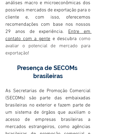
análises macro e microeconômicas dos 
possíveis mercados de exportação para o 
cliente e, com isso, oferecemos 
recomendações com base nos nossos 
29 anos de experiência. 
Entre em 
contato com a gente
 e descubra 
como 
avaliar o potencial de mercado para 
exportação
! 
Presença de SECOMs 
brasileiras
As Secretarias de Promoção Comercial 
(SECOMs) são parte das embaixadas 
brasileiras no exterior e fazem parte de 
um sistema de órgãos que auxiliam o 
acesso de empresas brasileiras a 
mercados estrangeiros, como agências 