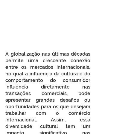
A globalização nas últimas décadas 
permite uma crescente conexão 
entre os mercados internacionais, 
no qual a influência da cultura e do 
comportamento do consumidor 
influencia diretamente nas 
transações comerciais, pode 
apresentar grandes desafios ou 
oportunidades para os que desejam 
trabalhar com o comércio 
internacional. Assim, essa 
diversidade cultural tem um 
impacto significativo nas 