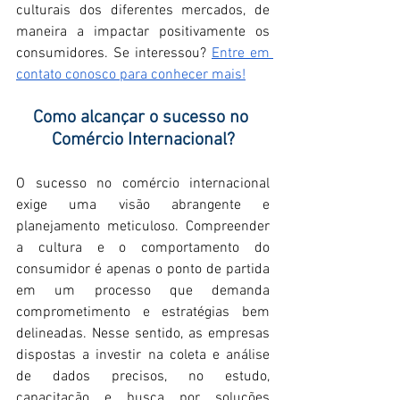
culturais dos diferentes mercados, de 
maneira a impactar positivamente os 
consumidores. Se interessou? 
Entre em 
contato conosco para conhecer mais!
Como alcançar o sucesso no 
Comércio Internacional?
O sucesso no comércio internacional 
exige uma visão abrangente e 
planejamento meticuloso. Compreender 
a cultura e o comportamento do 
consumidor é apenas o ponto de partida 
em um processo que demanda 
comprometimento e estratégias bem 
delineadas. Nesse sentido, as empresas 
dispostas a investir na coleta e análise 
de dados precisos, no estudo, 
capacitação e busca por soluções 