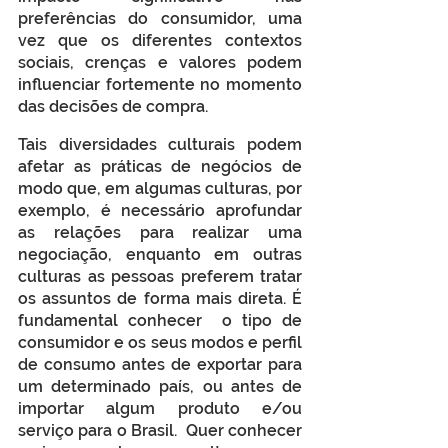
preferências do consumidor, uma 
vez que os diferentes contextos 
sociais, crenças e valores podem 
influenciar fortemente no momento 
das decisões de compra.
Tais diversidades culturais podem 
afetar as práticas de negócios de 
modo que, em algumas culturas, por 
exemplo, é necessário aprofundar 
as relações para realizar uma 
negociação, enquanto em outras 
culturas as pessoas preferem tratar 
os assuntos de forma mais direta. É 
fundamental conhecer  o tipo de 
consumidor e os seus modos e perfil 
de consumo antes de exportar para 
um determinado país, ou antes de 
importar algum produto e/ou 
serviço para o Brasil.  Quer conhecer 