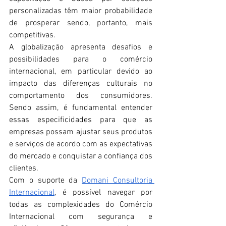
personalizadas têm maior probabilidade 
de prosperar sendo, portanto, mais 
competitivas.
A globalização apresenta desafios e 
possibilidades para o comércio 
internacional, em particular devido ao 
impacto das diferenças culturais no 
comportamento dos consumidores. 
Sendo assim, é fundamental entender 
essas especificidades para que as 
empresas possam ajustar seus produtos 
e serviços de acordo com as expectativas 
do mercado e conquistar a confiança dos 
clientes. 
Com o suporte da 
Domani Consultoria 
Internacional
, é possível navegar por 
todas as complexidades do Comércio 
Internacional com segurança e 