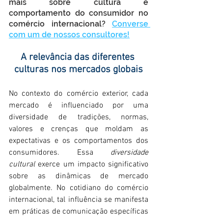
mais sobre cultura e 
comportamento do consumidor no 
comércio internacional? 
Converse 
com um de nossos consultores!
A relevância das diferentes 
culturas nos mercados globais
No contexto do comércio exterior, cada 
mercado é influenciado por uma 
diversidade de tradições, normas, 
valores e crenças que moldam as 
expectativas e os comportamentos dos 
consumidores. Essa 
diversidade 
cultural
 exerce um impacto significativo 
sobre as dinâmicas de mercado 
globalmente. No cotidiano do comércio 
internacional, tal influência se manifesta 
em práticas de comunicação específicas 