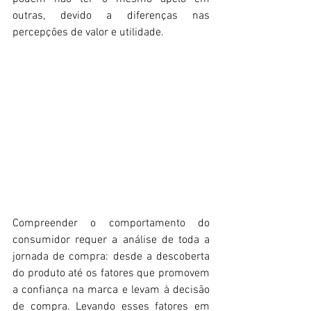
outras, devido a diferenças nas 
percepções de valor e utilidade.
Compreender o comportamento do 
consumidor requer a análise de toda a 
jornada de compra: desde a descoberta 
do produto até os fatores que promovem 
a confiança na marca e levam à decisão 
de compra. Levando esses fatores em 