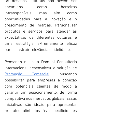
Os desafios culturais não devem ser 
encarados como barreiras 
intransponíveis, mas sim como 
oportunidades para a inovação e o 
crescimento de marcas. Personalizar 
produtos e serviços para atender às 
expectativas de diferentes culturas é 
uma estratégia extremamente eficaz 
para construir relevância e fidelidade. 
Pensando nisso, a Domani Consultoria 
Internacional desenvolveu a solução de 
Promoção Comercial
, buscando 
possibilitar para empresas a conexão 
com potenciais clientes de modo a 
garantir um posicionamento, de forma 
competitiva nos mercados globais. Essas 
iniciativas são ideais para apresentar 
produtos alinhados às especificidades 