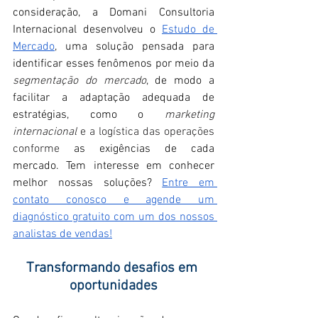
consideração, a Domani Consultoria 
Internacional desenvolveu o 
Estudo de 
Mercado
, uma solução pensada para 
identificar esses fenômenos por meio da 
segmentação do mercado
, de modo a 
facilitar a adaptação adequada de 
estratégias, como o 
marketing 
internacional 
e a logística
das operações 
conforme
 as exigências de cada 
mercado. Tem interesse em conhecer 
melhor nossas soluções? 
Entre em 
contato conosco e agende um 
diagnóstico gratuito com um dos nossos 
analistas de vendas!
Transformando desafios em 
oportunidades