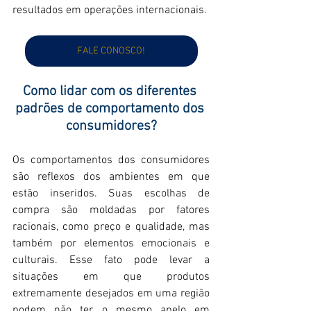
resultados em operações internacionais.
FALE CONOSCO!
Como lidar com os diferentes 
padrões de comportamento dos 
consumidores?
Os comportamentos dos consumidores 
são reflexos dos ambientes em que 
estão inseridos. Suas escolhas de 
compra são moldadas por fatores 
racionais, como preço e qualidade, mas 
também por elementos emocionais e 
culturais. Esse fato pode levar a 
situações em que produtos 
extremamente desejados em uma região 
podem não ter o mesmo apelo em 