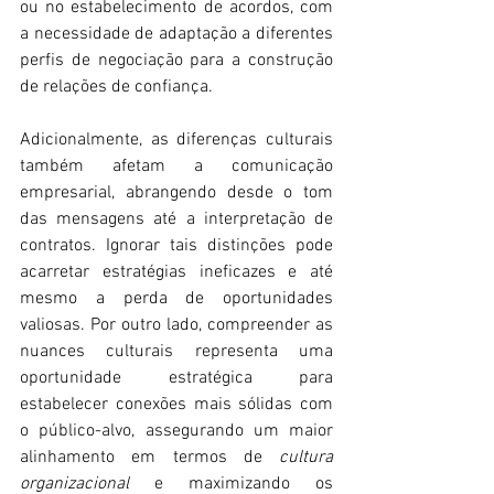
ou no estabelecimento de acordos, com 
a necessidade de adaptação a diferentes 
perfis de negociação para a construção 
de relações de confiança.
Adicionalmente, as diferenças culturais 
também afetam a comunicação 
empresarial, abrangendo desde o tom 
das mensagens até a interpretação de 
contratos. Ignorar tais distinções pode 
acarretar estratégias ineficazes e até 
mesmo a perda de oportunidades 
valiosas. Por outro lado, compreender as 
nuances culturais representa uma 
oportunidade estratégica para 
estabelecer conexões mais sólidas com 
o público-alvo, assegurando um maior 
alinhamento em termos de 
cultura 
organizacional
 e maximizando os 