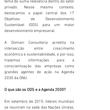
tema de suma relevância dentro do setor 
privado. Nesse mesmo contexto, 
destacamos a papel central dos 17 
Objetivos de Desenvolvimento 
Sustentável (ODS) para um maior 
desenvolvimento empresarial.
A Domani Consultoria acredita na 
intersecção entre crescimento 
econômico e sustentabilidade, e por isso, 
trazemos informações para a 
conscientização das empresas como 
grandes agentes de ação na Agenda 
2030 da ONU.
O que são os ODS e a Agenda 2030?
Em setembro de 2015, líderes mundiais 
se reuniram na sede das Nações Unidas, 