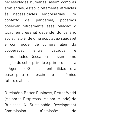
necessidades humanas, assim como as 
ambientais, estão diretamente atreladas 
às necessidades empresariais. Em 
contexto de pandemia, podemos 
observar nitidamente essa relação: o 
lucro empresarial depende do cenário 
social, isto é, de uma população saudável 
e com poder de compra, além da 
cooperação entre Estados e 
comunidades. Dessa forma, assim como 
a ação do setor privado é primordial para 
a Agenda 2030, a sustentabilidade é a 
base para o crescimento econômico 
futuro e atual.
O relatório Better Business, Better World 
(Melhores Empresas, Melhor Mundo) da 
Business & Sustainable Development 
Commission (Comissão de 