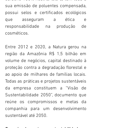
sua emissão de poluentes compensada, 
possui selos e certificados ecológicos 
que asseguram a ética e 
responsabilidade na produção de 
cosméticos.
Entre 2012 e 2020, a Natura gerou na 
região da Amazônia R$ 1,5 bilhão em 
volume de negócios, capital destinado à 
proteção contra a degradação florestal e 
ao apoio de milhares de famílias locais. 
Todas as práticas e projetos sustentáveis 
da empresa constituem a “Visão de 
Sustentabilidade 2050”, documento que 
reúne os compromissos e metas da 
companhia para um desenvolvimento 
sustentável até 2050.