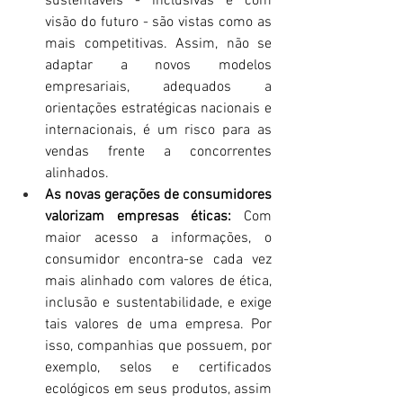
sustentáveis - inclusivas e com 
visão do futuro - são vistas como as 
mais competitivas. Assim, não se 
adaptar a novos modelos 
empresariais, adequados a 
orientações estratégicas nacionais e 
internacionais, é um risco para as 
vendas frente a concorrentes 
alinhados.
As novas gerações de consumidores 
valorizam empresas éticas:
 Com 
maior acesso a informações, o 
consumidor encontra-se cada vez 
mais alinhado com valores de ética, 
inclusão e sustentabilidade, e exige 
tais valores de uma empresa. Por 
isso, companhias que possuem, por 
exemplo, selos e certificados 
ecológicos em seus produtos, assim 