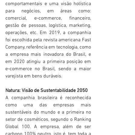
comportamentais e uma visão holística 
para negócios, em áreas como: 
comercial, e-commerce, financeiro, 
gestão de pessoas, logística, marketing, 
operações, etc. Em 2019, a companhia 
foi escolhida pela revista americana Fast 
Company, referência em tecnologia, como 
a empresa mais inovadora do Brasil, e 
em 2020 atingiu a primeira posição em 
e-commerce no Brasil, sendo a maior 
varejista em bens duráveis.
Natura: Visão de Sustentabilidade 2050
A companhia brasileira é reconhecida 
como uma das empresas mais 
sustentáveis do mundo e a primeira no 
setor de cosméticos, segundo o Ranking 
Global 100. A empresa, além de ser 
carbono 100% neutro, isto é, tem toda a 