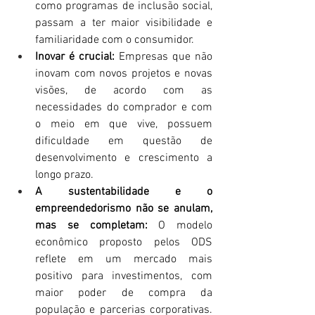
como programas de inclusão social, 
passam a ter maior visibilidade e 
familiaridade com o consumidor.
Inovar é crucial:
 Empresas que não 
inovam com novos projetos e novas 
visões, de acordo com as 
necessidades do comprador e com 
o meio em que vive, possuem 
dificuldade em questão de 
desenvolvimento e crescimento a 
longo prazo.
A sustentabilidade e o 
empreendedorismo não se anulam, 
mas se completam:
 O modelo 
econômico proposto pelos ODS 
reflete em um mercado mais 
positivo para investimentos, com 
maior poder de compra da 
população e parcerias corporativas. 