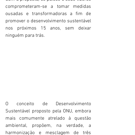
comprometeram-se a tomar medidas 
ousadas e transformadoras a fim de 
promover o desenvolvimento sustentável 
nos próximos 15 anos, sem deixar 
ninguém para trás.
O conceito de Desenvolvimento 
Sustentável proposto pela ONU, embora 
mais comumente atrelado à questão 
ambiental, propõem, na verdade, a 
harmonização e mesclagem de três 