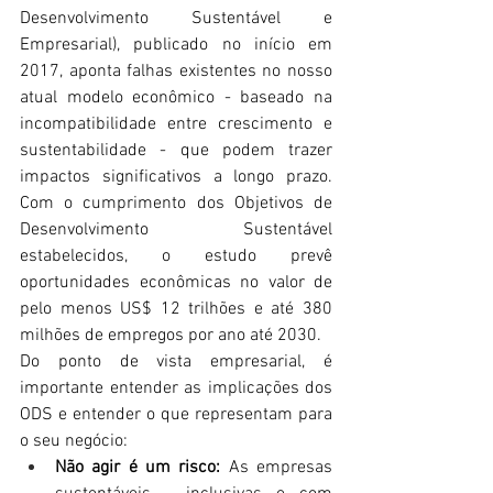
Desenvolvimento Sustentável e 
Empresarial), publicado no início em 
2017, aponta falhas existentes no nosso 
atual modelo econômico - baseado na 
incompatibilidade entre crescimento e 
sustentabilidade - que podem trazer 
impactos significativos a longo prazo. 
Com o cumprimento dos Objetivos de 
Desenvolvimento Sustentável 
estabelecidos, o estudo prevê 
oportunidades econômicas no valor de 
pelo menos US$ 12 trilhões e até 380 
milhões de empregos por ano até 2030. 
Do ponto de vista empresarial, é 
importante entender as implicações dos 
ODS e entender o que representam para 
o seu negócio:
Não agir é um risco: 
As empresas 