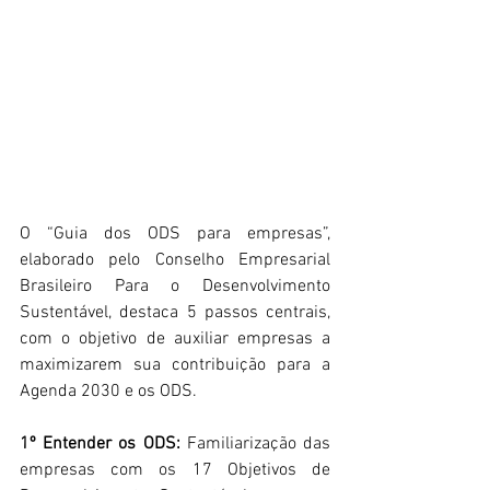
O “Guia dos ODS para empresas”, 
elaborado pelo Conselho Empresarial 
Brasileiro Para o Desenvolvimento 
Sustentável, destaca 5 passos centrais, 
com o objetivo de auxiliar empresas a 
maximizarem sua contribuição para a 
Agenda 2030 e os ODS.
1º Entender os ODS:
 Familiarização das 
empresas com os 17 Objetivos de 