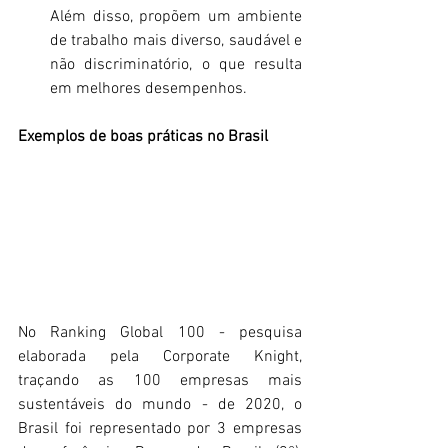
Além disso, propõem um ambiente 
de trabalho mais diverso, saudável e 
não discriminatório, o que resulta 
em melhores desempenhos.
Exemplos de boas práticas no Brasil
No Ranking Global 100 - pesquisa 
elaborada pela Corporate Knight, 
traçando as 100 empresas mais 
sustentáveis do mundo - de 2020, o 
Brasil foi representado por 3 empresas 