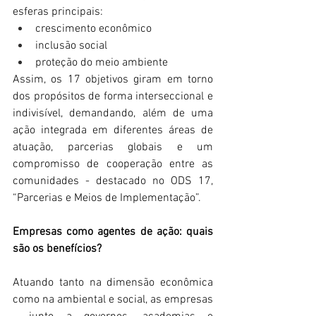
esferas principais:
crescimento econômico
inclusão social
proteção do meio ambiente
Assim, os 17 objetivos giram em torno 
dos propósitos de forma interseccional e 
indivisível, demandando, além de uma 
ação integrada em diferentes áreas de 
atuação, parcerias globais e um 
compromisso de cooperação entre as 
comunidades - destacado no ODS 17, 
“Parcerias e Meios de Implementação”.
Empresas como agentes de ação: quais 
são os benefícios?
Atuando tanto na dimensão econômica 
como na ambiental e social, as empresas 