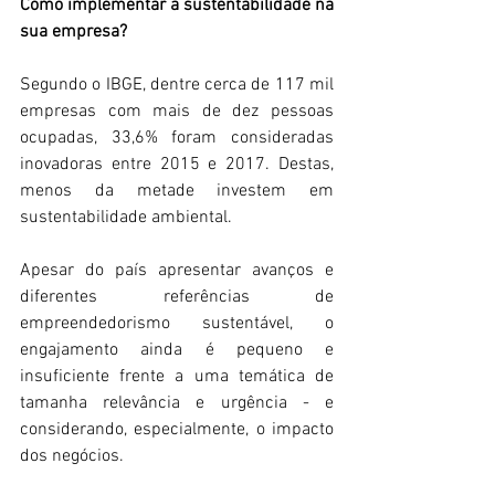
Como implementar a sustentabilidade na 
sua empresa?
Segundo o IBGE, dentre cerca de 117 mil 
empresas com mais de dez pessoas 
ocupadas, 33,6% foram consideradas 
inovadoras entre 2015 e 2017. Destas, 
menos da metade investem em 
sustentabilidade ambiental. 
Apesar do país apresentar avanços e 
diferentes referências de 
empreendedorismo sustentável, o 
engajamento ainda é pequeno e 
insuficiente frente a uma temática de 
tamanha relevância e urgência - e 
considerando, especialmente, o impacto 
dos negócios.