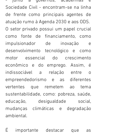
- junto a governos, academias e 
Sociedade Civil - encontram-se na linha 
de frente como principais agentes de 
atuação rumo à Agenda 2030 e aos ODS. 
O setor privado possui um papel crucial 
como fonte de financiamento, como 
impulsionador de inovação e 
desenvolvimento tecnológico e como 
motor essencial do crescimento 
econômico e do emprego. Assim, é 
indissociável a relação entre o 
empreendedorismo e as diferentes 
vertentes que remetem ao tema 
sustentabilidade, como: pobreza, saúde, 
educação, desigualdade social, 
mudanças climáticas e degradação 
ambiental. 
É importante destacar que as 