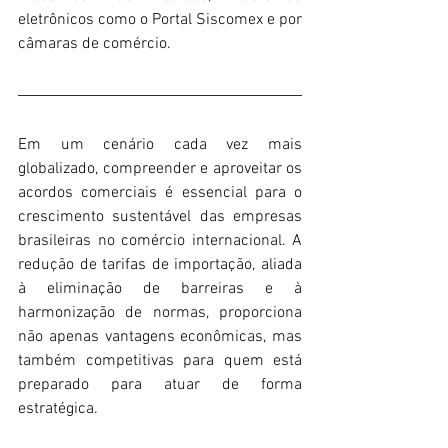
eletrônicos como o Portal Siscomex e por 
câmaras de comércio.
Em um cenário cada vez mais 
globalizado, compreender e aproveitar os 
acordos comerciais é essencial para o 
crescimento sustentável das empresas 
brasileiras no comércio internacional. A 
redução de tarifas de importação, aliada 
à eliminação de barreiras e à 
harmonização de normas, proporciona 
não apenas vantagens econômicas, mas 
também competitivas para quem está 
preparado para atuar de forma 
estratégica.