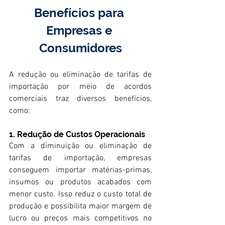
Benefícios para 
Empresas e 
Consumidores
A redução ou eliminação de tarifas de 
importação por meio de acordos 
comerciais traz diversos benefícios, 
como:
1. Redução de Custos Operacionais
Com a diminuição ou eliminação de 
tarifas de importação, empresas 
conseguem importar matérias-primas, 
insumos ou produtos acabados com 
menor custo. Isso reduz o custo total de 
produção e possibilita maior margem de 
lucro ou preços mais competitivos no 