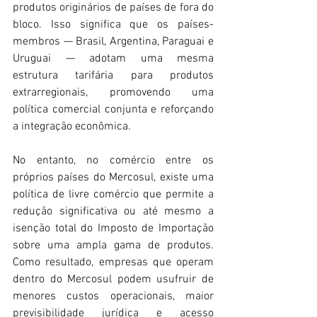
produtos originários de países de fora do 
bloco. Isso significa que os países-
membros — Brasil, Argentina, Paraguai e 
Uruguai — adotam uma mesma 
estrutura tarifária para produtos 
extrarregionais, promovendo uma 
política comercial conjunta e reforçando 
a integração econômica.
No entanto, no comércio entre os 
próprios países do Mercosul, existe uma 
política de livre comércio que permite a 
redução significativa ou até mesmo a 
isenção total do Imposto de Importação 
sobre uma ampla gama de produtos. 
Como resultado, empresas que operam 
dentro do Mercosul podem usufruir de 
menores custos operacionais, maior 
previsibilidade jurídica e acesso 