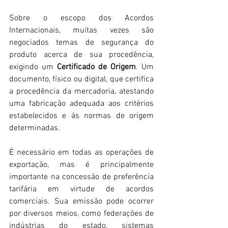
Sobre o escopo dos Acordos 
Internacionais, muitas vezes são 
negociados temas de segurança do 
produto acerca de sua procedência, 
exigindo um
 Certificado de Origem
. Um 
documento, físico ou digital, que certifica 
a procedência da mercadoria, atestando 
uma fabricação adequada aos critérios 
estabelecidos e às normas de origem 
determinadas.
É necessário em todas as operações de 
exportação, mas é principalmente 
importante na concessão de preferência 
tarifária em virtude de acordos 
comerciais. Sua emissão pode ocorrer 
por diversos meios, como federações de 
indústrias do estado, sistemas 