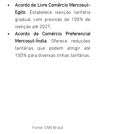
Acordo de Livre Comércio Mercosul–
Egito
: Estabelece isenção tarifária 
gradual, com previsão de 100% de 
isenção até 2027.​
Acordo de Comércio Preferencial 
Mercosul–Índia
: Oferece reduções 
tarifárias que podem atingir até 
100% para diversas linhas tarifárias.
Fonte: CNN Brasil