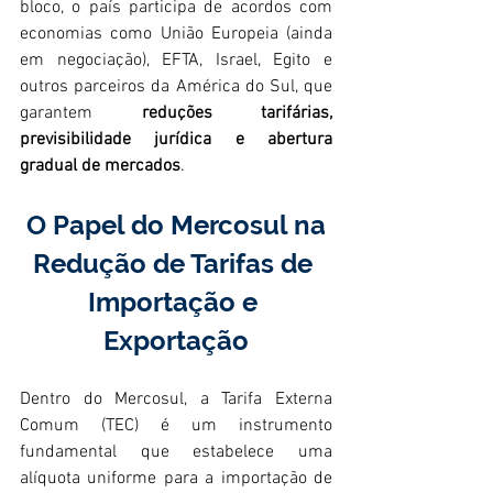
bloco, o país participa de acordos com 
economias como União Europeia (ainda 
em negociação), EFTA, Israel, Egito e 
outros parceiros da América do Sul, que 
garantem 
reduções tarifárias, 
previsibilidade jurídica e abertura 
gradual de mercados
.
 O Papel do Mercosul na 
Redução de Tarifas de 
Importação e 
Exportação
Dentro do Mercosul, a Tarifa Externa 
Comum (TEC) é um instrumento 
fundamental que estabelece uma 
alíquota uniforme para a importação de 