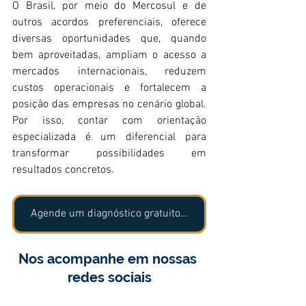
O Brasil, por meio do Mercosul e de 
outros acordos preferenciais, oferece 
diversas oportunidades que, quando 
bem aproveitadas, ampliam o acesso a 
mercados internacionais, reduzem 
custos operacionais e fortalecem a 
posição das empresas no cenário global. 
Por isso, contar com orientação 
especializada é um diferencial para 
transformar possibilidades em 
resultados concretos.
Agende um diagnóstico gratuito e entenda como esses acordos impactam o seu negócio!
Nos acompanhe em nossas 
redes sociais