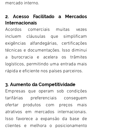
mercado interno.
2. Acesso Facilitado a Mercados 
Internacionais
Acordos comerciais muitas vezes 
incluem cláusulas que simplificam 
exigências alfandegárias, certificações 
técnicas e documentações. Isso diminui 
a burocracia e acelera os trâmites 
logísticos, permitindo uma entrada mais 
rápida e eficiente nos países parceiros.
3. Aumento da Competitividade
Empresas que operam sob condições 
tarifárias preferenciais conseguem 
ofertar produtos com preços mais 
atrativos em mercados internacionais. 
Isso favorece a expansão da base de 
clientes e melhora o posicionamento 