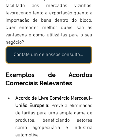
facilitado aos mercados vizinhos, 
favorecendo tanto a exportação quanto a 
importação de bens dentro do bloco. 
Quer entender melhor quais são as 
vantagens e como utilizá-las para o seu 
negócio?
Contate um de nossos consultores!
Exemplos de Acordos 
Comerciais Relevantes
Acordo de Livre Comércio Mercosul–
União Europeia
: Prevê a eliminação 
de tarifas para uma ampla gama de 
produtos, beneficiando setores 
como agropecuária e indústria 
automotiva.​