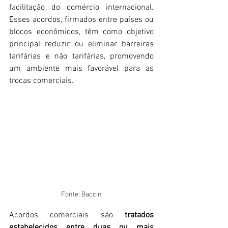
facilitação do comércio internacional. 
Esses acordos, firmados entre países ou 
blocos econômicos, têm como objetivo 
principal reduzir ou eliminar barreiras 
tarifárias e não tarifárias, promovendo 
um ambiente mais favorável para as 
trocas comerciais.
Fonte: Baccin
Acordos comerciais são 
tratados 
estabelecidos entre duas ou mais 