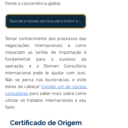
frente à concorrência global.
Descubra nossos serviços para inserir o seu negócio no jogo das negociações internacionais!​
Tomar conhecimento dos processos das 
negociações internacionais e como 
impactam as tarifas de importação é 
fundamental para o sucesso da 
operação, e a Domani Consultoria 
Internacional pode te ajudar com isso. 
Não se perca nas burocracias, e evite 
dores de cabeça! 
Contate um de nossos 
consultores
 para saber mais sobre como 
utilizar os tratados internacionais a seu 
favor.
Certificado de Origem