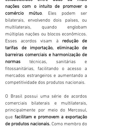
nações com o intuito de promover o 
comércio mútuo
. Eles podem ser 
bilaterais, envolvendo dois países, ou 
multilaterais, quando englobam 
múltiplas nações ou blocos econômicos. 
Esses acordos visam à 
redução de 
tarifas de importação, eliminação de 
barreiras comerciais e harmonização de 
normas
 técnicas, sanitárias e 
fitossanitárias, facilitando o acesso a 
mercados estrangeiros e aumentando a 
competitividade dos produtos nacionais.​
O Brasil possui uma série de acordos 
comerciais bilaterais e multilaterais, 
principalmente por meio do Mercosul, 
que
 facilitam e promovem a exportação 
de produtos nacionais.
 Como membro do 