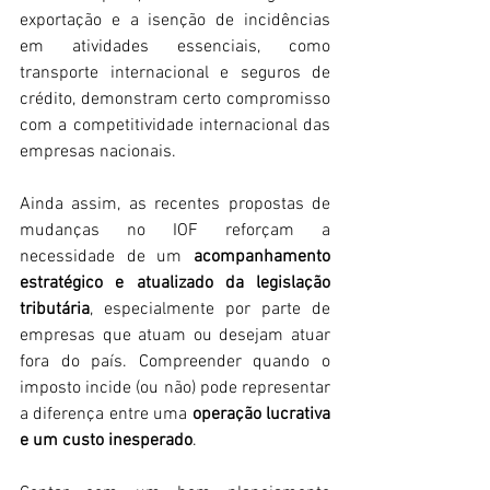
exportação e a isenção de incidências 
em atividades essenciais, como 
transporte internacional e seguros de 
crédito, demonstram certo compromisso 
com a competitividade internacional das 
empresas nacionais.
Ainda assim, as recentes propostas de 
mudanças no IOF reforçam a 
necessidade de um 
acompanhamento 
estratégico e atualizado da legislação 
tributária
, especialmente por parte de 
empresas que atuam ou desejam atuar 
fora do país. Compreender quando o 
imposto incide (ou não) pode representar 
a diferença entre uma 
operação lucrativa 
e um custo inesperado
.