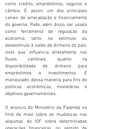
como crédito, empréstimos, seguros e 
câmbio. É, assim, um dos principais 
canais de arrecadação e financiamento 
do governo. Pode, além disso, ser usado 
como ferramenta de regulação da 
economia, tanto no estímulo ou 
desestímulo à saída de dinheiro do país, 
visto que influencia diretamente nos 
fluxos cambiais, quanto na 
disponibilidade de dinheiro para 
empréstimos e investimentos. É 
manipulado, dessa maneira, para fins de 
políticas econômicas, monetárias e 
objetivos governamentais.
O anúncio do Ministério da Fazenda no 
final de maio sobre as mudanças nas 
alíquotas do IOF sobre determinadas 
operações financeiras, no sentido de 