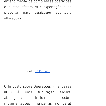
entendimento de como essas operações 
e custos afetam sua exportação e se 
preparar para quaisquer eventuais 
alterações.
Fonte: 
Já Calculei
O Imposto sobre Operações Financeiras 
(IOF) é uma tributação federal 
abrangente, incidindo sobre 
movimentações financeiras no geral, 