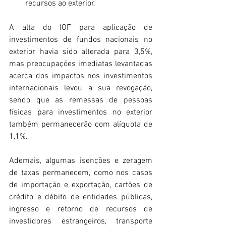
recursos ao exterior.
A alta do IOF para aplicação de 
investimentos de fundos nacionais no 
exterior havia sido alterada para 3,5%, 
mas preocupações imediatas levantadas 
acerca dos impactos nos investimentos 
internacionais levou a sua revogação, 
sendo que as remessas de pessoas 
físicas para investimentos no exterior 
também permanecerão com alíquota de 
1,1%.
Ademais, algumas isenções e zeragem 
de taxas permanecem, como nos casos 
de importação e exportação, cartões de 
crédito e débito de entidades públicas, 
ingresso e retorno de recursos de 
investidores estrangeiros, transporte 