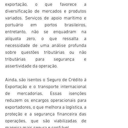
exportação, o que favorece a 
diversificação de mercados e produtos 
variados. Serviços de apoio marítimo e 
portuário em portos brasileiros, 
entretanto, não se enquadram na 
alíquota zero, o que ressalta a 
necessidade de uma análise profunda 
sobre questões tributárias ou não 
tributárias para segurança e 
assertividade da operação.
Ainda, são isentos o Seguro de Crédito à 
Exportação e o transporte internacional 
de mercadorias. Essas isenções 
reduzem os encargos operacionais para 
exportadores, o que melhora a logística, a 
proteção e a segurança financeira das 
operações, que são viabilizadas de 
maneira mais segura e confiável.