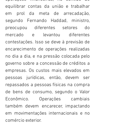
equilibrar contas da união e trabalhar 
em prol da meta de arrecadação, 
segundo Fernando Haddad, ministro, 
preocupou diferentes setores do 
mercado e levantou diferentes 
contestações. Isso se deve à previsão de 
encarecimento de operações realizadas 
no dia a dia, e na pressão colocada pelo 
governo sobre a concessão de créditos a 
empresas. Os custos mais elevados em 
pessoas jurídicas, então, devem ser 
repassados a pessoas físicas na compra 
de bens de consumo, segundo o Valor 
Econômico. Operações cambiais 
também devem encarecer, impactando 
em movimentações internacionais e no 
comércio exterior.