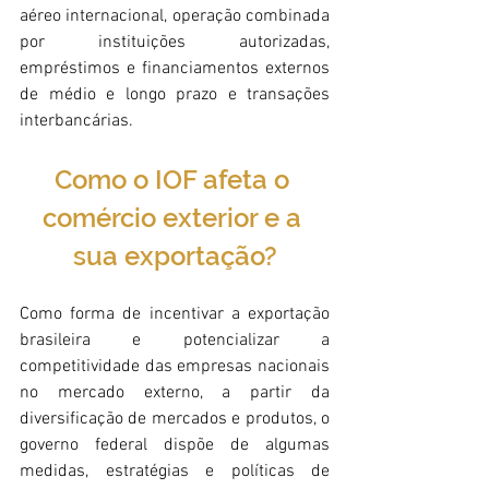
aéreo internacional, operação combinada 
por instituições autorizadas, 
empréstimos e financiamentos externos 
de médio e longo prazo e transações 
interbancárias.
Como o IOF afeta o 
comércio exterior e a 
sua exportação?
Como forma de incentivar a exportação 
brasileira e potencializar a 
competitividade das empresas nacionais 
no mercado externo, a partir da 
diversificação de mercados e produtos, o 
governo federal dispõe de algumas 
medidas, estratégias e políticas de 