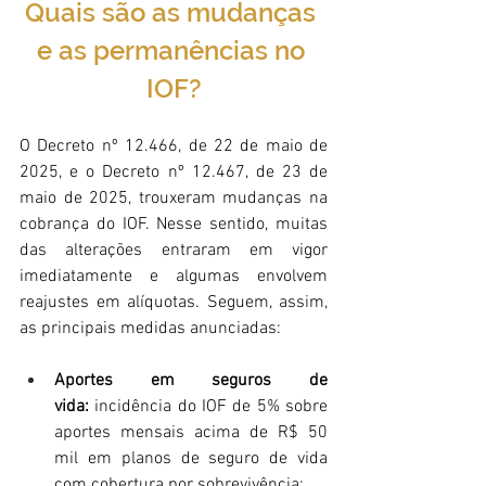
Quais são as mudanças 
e as permanências no 
IOF?
O Decreto nº 12.466, de 22 de maio de 
2025, e o Decreto nº 12.467, de 23 de 
maio de 2025, trouxeram mudanças na 
cobrança do IOF. Nesse sentido, muitas 
das alterações entraram em vigor 
imediatamente e algumas envolvem 
reajustes em alíquotas. Seguem, assim, 
as principais medidas anunciadas:
Aportes em seguros de 
vida:
 incidência do IOF de 5% sobre 
aportes mensais acima de R$ 50 
mil em planos de seguro de vida 
com cobertura por sobrevivência;