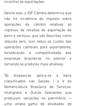
incentivo às exportações.
Dentre elas, o IOF-Câmbio determina que 
não há incidência do imposto sobre 
operações de câmbio relativas ao 
ingresso de receitas de exportação de 
bens e serviços, que são descritas como 
alíquota zero. Isso reduz os custos das 
operações cambiais para exportadores, 
fortalecendo a competitividade das 
empresas brasileiras no exterior e 
tornando os produtos mais atrativos.
Tal disposição aplica-se à bens 
classificados nas Seções I a V da 
Nomenclatura Brasileira de Serviços, 
Intangíveis e Outras Operações que 
produzam variações no patrimônio — 
uma ampla gama de atividades de 