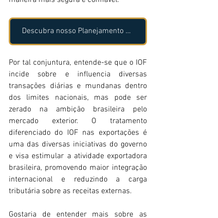
Descubra nosso Planejamento Logístico!
Por tal conjuntura, entende-se que o IOF 
incide sobre e influencia diversas 
transações diárias e mundanas dentro 
dos limites nacionais, mas pode ser 
zerado na ambição brasileira pelo 
mercado exterior. O tratamento 
diferenciado do IOF nas exportações é 
uma das diversas iniciativas do governo 
e visa estimular a atividade exportadora 
brasileira, promovendo maior integração 
internacional e reduzindo a carga 
tributária sobre as receitas externas.
Gostaria de entender mais sobre as 