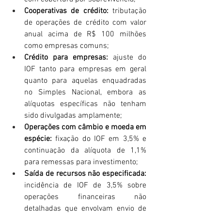
Cooperativas de crédito:
 tributação 
de operações de crédito com valor 
anual acima de R$ 100 milhões 
como empresas comuns;
Crédito para empresas:
 ajuste do 
IOF tanto para empresas em geral 
quanto para aquelas enquadradas 
no Simples Nacional, embora as 
alíquotas específicas não tenham 
sido divulgadas amplamente;
Operações com câmbio e moeda em 
espécie:
 fixação do IOF em 3,5% e 
continuação da alíquota de 1,1% 
para remessas para investimento;
Saída de recursos não especificada: 
incidência de IOF de 3,5% sobre 
operações financeiras não 
detalhadas que envolvam envio de 