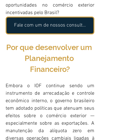
oportunidades no comércio exterior 
incentivadas pelo Brasil?
Fale com um de nossos consultores!
Por que desenvolver um 
Planejamento 
Financeiro?
Embora o IOF continue sendo um 
instrumento de arrecadação e controle 
econômico interno, o governo brasileiro 
tem adotado políticas que atenuam seus 
efeitos sobre o comércio exterior — 
especialmente sobre as exportações. A 
manutenção da alíquota zero em 
diversas operações cambiais ligadas à 