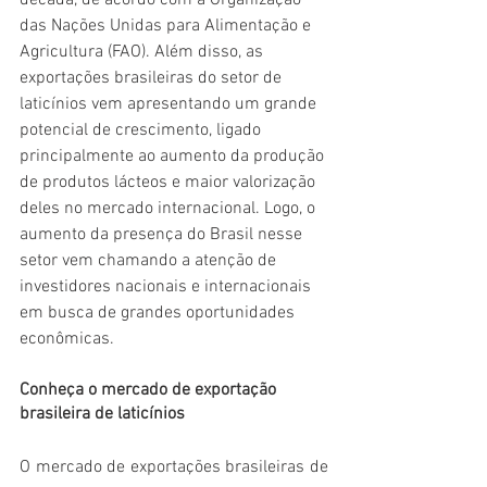
década, de acordo com a Organização 
das Nações Unidas para Alimentação e 
Agricultura (FAO). Além disso, as 
exportações brasileiras do setor de 
laticínios vem apresentando um grande 
potencial de crescimento, ligado 
principalmente ao aumento da produção 
de produtos lácteos e maior valorização 
deles no mercado internacional. Logo, o 
aumento da presença do Brasil nesse 
setor vem chamando a atenção de 
investidores nacionais e internacionais 
em busca de grandes oportunidades 
econômicas. 
Conheça o mercado de exportação 
brasileira de laticínios
O mercado de exportações brasileiras de 