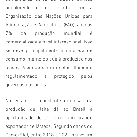
anualmente e, de acordo com a 
Organização das Nações Unidas para 
Alimentação e Agricultura (FAO), apenas 
7% da produção mundial é 
comercializada a nível internacional. Isso 
se deve principalmente à natureza de 
consumo interno do que é produzido nos 
países. Além de ser um setor altamente 
regulamentado e protegido pelos 
governos nacionais.
No entanto, a constante expansão da 
produção de leite dá ao Brasil a 
oportunidade de se tornar um grande 
exportador de lácteos. Segundo dados do 
ComexStat, entre 2018 e 2022 houve um 