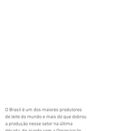
O Brasil é um dos maiores produtores 
de leite do mundo e mais do que dobrou 
a produção nesse setor na última 