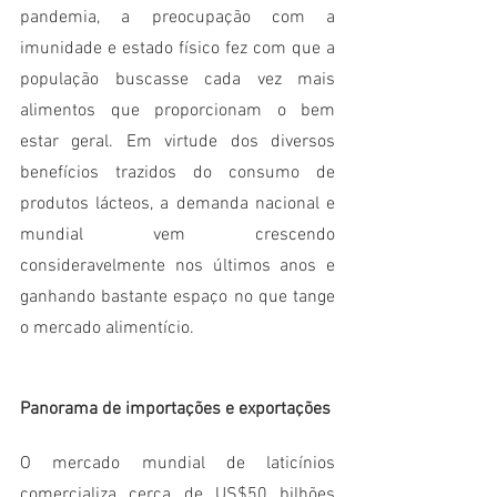
pandemia, a preocupação com a 
imunidade e estado físico fez com que a 
população buscasse cada vez mais 
alimentos que proporcionam o bem 
estar geral. Em virtude dos diversos 
benefícios trazidos do consumo de 
produtos lácteos, a demanda nacional e 
mundial vem crescendo 
consideravelmente nos últimos anos e 
ganhando bastante espaço no que tange 
o mercado alimentício. 
Panorama de importações e exportações 
O mercado mundial de laticínios 
comercializa cerca de US$50 bilhões 