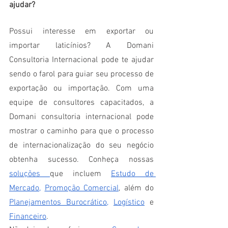
ajudar? 
Possui interesse em exportar ou 
importar laticínios? A Domani 
Consultoria Internacional pode te ajudar 
sendo o farol para guiar seu processo de 
exportação ou importação. Com uma 
equipe de consultores capacitados, a 
Domani consultoria internacional pode 
mostrar o caminho para que o processo 
de internacionalização do seu negócio 
obtenha sucesso. Conheça nossas 
soluções 
que incluem 
Estudo de 
Mercado
,
Promoção Comercial
, além do
Planejamentos Burocrático
,
Logístico
 e
Financeiro
. 