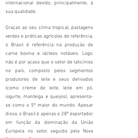
internacional devido, principalmente, à 
sua qualidade. 
Graças ao seu clima tropical, pastagens 
verdes e práticas agrícolas de referência, 
o Brasil é referência na produção de 
carne bovina e lácteos notáveis. Logo, 
não é por acaso que o setor de laticínios 
no país, composto pelos segmentos 
produtores de leite e seus derivados 
(como creme de leite, leite em pó, 
iogurte, manteiga e queijos), apresenta-
se como o 5º maior do mundo. Apesar 
disso, o Brasil é apenas o 28º exportador, 
em função da dominação da União 
Europeia no setor, seguida pela Nova 