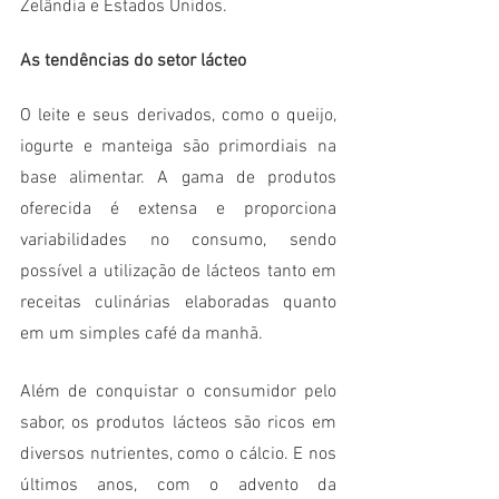
Zelândia e Estados Unidos.
As tendências do setor lácteo
O leite e seus derivados, como o queijo, 
iogurte e manteiga são primordiais na 
base alimentar. A gama de produtos 
oferecida é extensa e proporciona 
variabilidades no consumo, sendo 
possível a utilização de lácteos tanto em 
receitas culinárias elaboradas quanto 
em um simples café da manhã. 
Além de conquistar o consumidor pelo 
sabor, os produtos lácteos são ricos em 
diversos nutrientes, como o cálcio. E nos 
últimos anos, com o advento da 