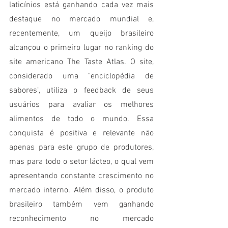
laticínios está ganhando cada vez mais 
destaque no mercado mundial e, 
recentemente, um queijo brasileiro 
alcançou o primeiro lugar no ranking do 
site americano The Taste Atlas. O site, 
considerado uma "enciclopédia de 
sabores", utiliza o feedback de seus 
usuários para avaliar os melhores 
alimentos de todo o mundo. Essa 
conquista é positiva e relevante não 
apenas para este grupo de produtores, 
mas para todo o setor lácteo, o qual vem 
apresentando constante crescimento no 
mercado interno. Além disso, o produto 
brasileiro também vem ganhando 
reconhecimento no mercado 