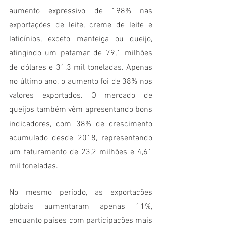
aumento expressivo de 198% nas 
exportações de leite, creme de leite e 
laticínios, exceto manteiga ou queijo, 
atingindo um patamar de 79,1 milhões 
de dólares e 31,3 mil toneladas. Apenas 
no último ano, o aumento foi de 38% nos 
valores exportados. O mercado de 
queijos também vêm apresentando bons 
indicadores, com 38% de crescimento 
acumulado desde 2018, representando 
um faturamento de 23,2 milhões e 4,61 
mil toneladas.
No mesmo período, as exportações 
globais aumentaram apenas 11%, 
enquanto países com participações mais 