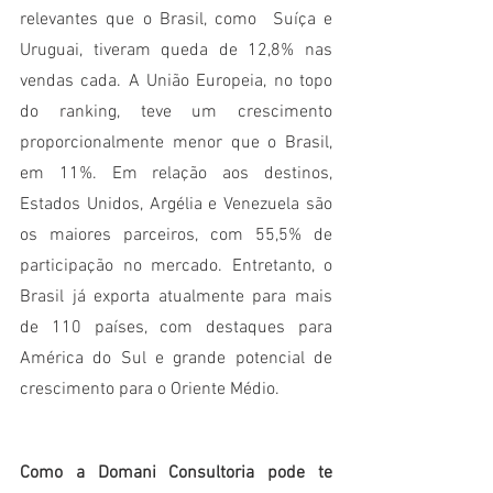
relevantes que o Brasil, como  Suíça e 
Uruguai, tiveram queda de 12,8% nas 
vendas cada. A União Europeia, no topo 
do ranking, teve um crescimento 
proporcionalmente menor que o Brasil, 
em 11%. Em relação aos destinos, 
Estados Unidos, Argélia e Venezuela são 
os maiores parceiros, com 55,5% de 
participação no mercado. Entretanto, o 
Brasil já exporta atualmente para mais 
de 110 países, com destaques para 
América do Sul e grande potencial de 
crescimento para o Oriente Médio.
Como a Domani Consultoria pode te 