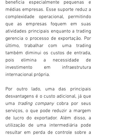
beneficia especialmente pequenas e 
médias empresas. Esse suporte reduz a 
complexidade operacional, permitindo 
que as empresas foquem em suas 
atividades principais enquanto a trading 
gerencia o processo de exportação. Por 
último, trabalhar com uma trading 
também diminui os custos de entrada, 
pois elimina a necessidade de 
investimento em infraestrutura 
internacional própria. 
Por outro lado, uma das principais 
desvantagens é o custo adicional, já que 
uma 
trading company 
cobra por seus 
serviços, o que pode reduzir a margem 
de lucro do exportador. Além disso, a 
utilização de uma intermediária pode 
resultar em perda de controle sobre a 