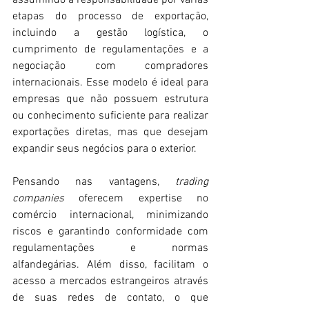
assumindo a responsabilidade por várias 
etapas do processo de exportação, 
incluindo a gestão logística, o 
cumprimento de regulamentações e a 
negociação com compradores 
internacionais. Esse modelo é ideal para 
empresas que não possuem estrutura 
ou conhecimento suficiente para realizar 
exportações diretas, mas que desejam 
expandir seus negócios para o exterior.
Pensando nas vantagens, 
trading 
companies
 oferecem expertise no 
comércio internacional, minimizando 
riscos e garantindo conformidade com 
regulamentações e normas 
alfandegárias. Além disso, facilitam o 
acesso a mercados estrangeiros através 
de suas redes de contato, o que 