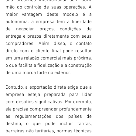
mão do controle de suas operações. A 
maior vantagem deste modelo é a 
autonomia: a empresa tem a liberdade 
de negociar preços, condições de 
entrega e prazos diretamente com seus 
compradores. Além disso, o contato 
direto com o cliente final pode resultar 
em uma relação comercial mais próxima, 
o que facilita a fidelização e a construção 
de uma marca forte no exterior.
Contudo, a exportação direta exige que a 
empresa esteja preparada para lidar 
com desafios significativos. Por exemplo, 
ela precisa compreender profundamente 
as regulamentações dos países de 
destino, o que pode incluir tarifas, 
barreiras não tarifárias, normas técnicas 