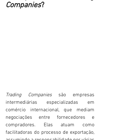
Companies
?
Trading Companies
 são empresas 
intermediárias especializadas em 
comércio internacional, que mediam 
negociações entre fornecedores e 
compradores. Elas atuam como 
facilitadoras do processo de exportação, 