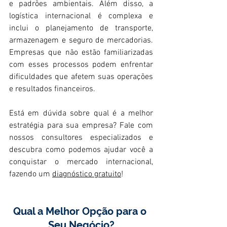
e padrões ambientais. Além disso, a 
logística internacional é complexa e 
inclui o planejamento de transporte, 
armazenagem e seguro de mercadorias. 
Empresas que não estão familiarizadas 
com esses processos podem enfrentar 
dificuldades que afetem suas operações 
e resultados financeiros.
Está em dúvida sobre qual é a melhor 
estratégia para sua empresa? Fale com 
nossos consultores especializados e 
descubra como podemos ajudar você a 
conquistar o mercado internacional, 
fazendo um 
diagnóstico gratuito
!
Qual a Melhor Opção para o 
Seu Negócio?