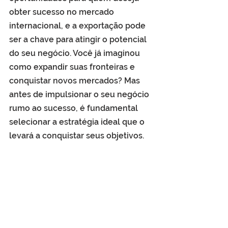
obter sucesso no mercado 
internacional, e a exportação pode 
ser a chave para atingir o potencial 
do seu negócio. Você já imaginou 
como expandir suas fronteiras e 
conquistar novos mercados? Mas 
antes de impulsionar o seu negócio 
rumo ao sucesso, é fundamental 
selecionar a estratégia ideal que o 
levará a conquistar seus objetivos. 