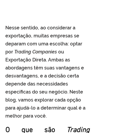
Nesse sentido, ao considerar a 
exportação, muitas empresas se 
deparam com uma escolha: optar 
por 
Trading Companies
 ou 
Exportação Direta. Ambas as 
abordagens têm suas vantagens e 
desvantagens, e a decisão certa 
depende das necessidades 
específicas do seu negócio. Neste 
blog, vamos explorar cada opção 
para ajudá-lo a determinar qual é a 
melhor para você.
O que são 
Trading 