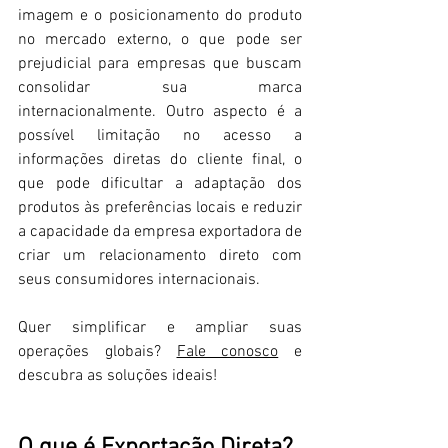
imagem e o posicionamento do produto 
no mercado externo, o que pode ser 
prejudicial para empresas que buscam 
consolidar sua marca 
internacionalmente. Outro aspecto é a 
possível limitação no acesso a 
informações diretas do cliente final, o 
que pode dificultar a adaptação dos 
produtos às preferências locais e reduzir 
a capacidade da empresa exportadora de 
criar um relacionamento direto com 
seus consumidores internacionais.
Quer simplificar e ampliar suas 
operações globais? 
Fale conosco
 e 
descubra as soluções ideais!