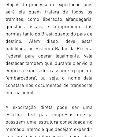
etapas do processo de exportação, pois 
será ela quem tratará de todos os 
trâmites, como liberação alfandegária, 
questões fiscais, e cumprimento das 
normas tanto do Brasil quanto do país de 
destino. Além disso, deve estar 
habilitada no Sistema Radar da Receita 
Federal para operar legalmente. Vale 
destacar também que, durante o envio, a 
empresa exportadora assume o papel de 
"embarcadora", ou seja, o nome dela 
constará nos documentos de transporte 
internacional. 
A exportação direta pode ser uma 
escolha ideal para empresas que já 
possuem uma estrutura consolidada no 
mercado interno e que desejam expandir 
sua presença internacional sem abrir 