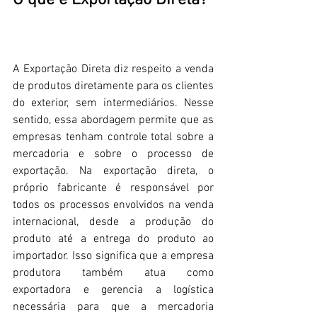
O que é Exportação Direta?
A Exportação Direta diz respeito a venda 
de produtos diretamente para os clientes 
do exterior, sem intermediários. Nesse 
sentido, essa abordagem permite que as 
empresas tenham controle total sobre a 
mercadoria e sobre o processo de 
exportação. Na exportação direta, o 
próprio fabricante é responsável por 
todos os processos envolvidos na venda 
internacional, desde a produção do 
produto até a entrega do produto ao 
importador. Isso significa que a empresa 
produtora também atua como 
exportadora e gerencia a logística 
necessária para que a mercadoria 