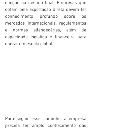
chegue ao destino final. Empresas que 
optam pela exportação direta devem ter 
conhecimento profundo sobre os 
mercados internacionais, regulamentos 
e normas alfandegárias, além de 
capacidade logística e financeira para 
operar em escala global.
Para seguir esse caminho, a empresa 
precisa ter amplo conhecimento das 