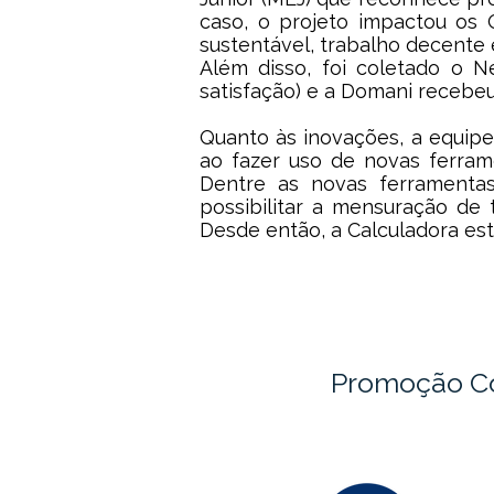
caso, o projeto impactou os 
sustentável, trabalho decente
Além disso, foi coletado o 
satisfação) e a Domani recebe
Quanto às inovações, a equipe
ao fazer uso de novas ferrame
Dentre as novas ferramentas
possibilitar a mensuração de
Desde então, a Calculadora es
Promoção C