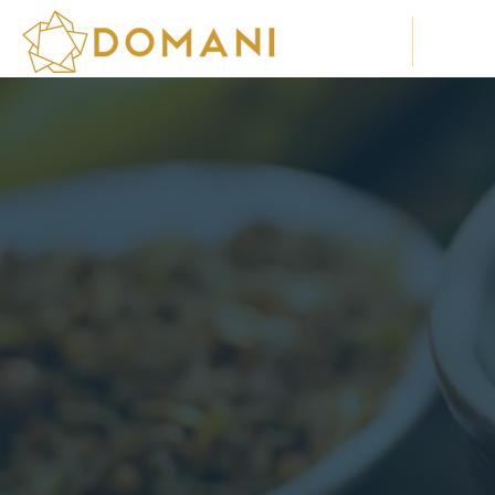
Sobre Nós
Soluç